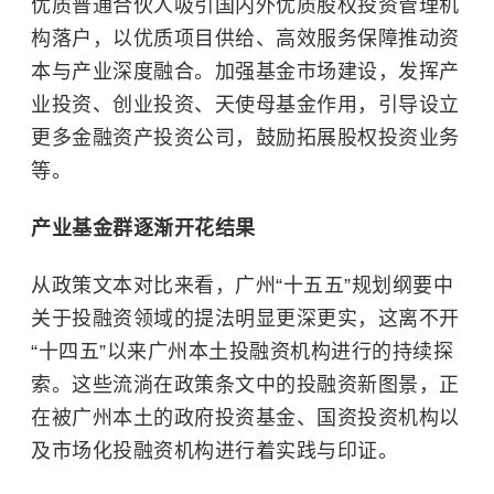
优质普通合伙人吸引国内外优质股权投资管理机
构落户，以优质项目供给、高效服务保障推动资
本与产业深度融合。加强基金市场建设，发挥产
业投资、创业投资、天使母基金作用，引导设立
更多金融资产投资公司，鼓励拓展股权投资业务
等。
产业基金群逐渐开花结果
从政策文本对比来看，广州“十五五”规划纲要中
关于投融资领域的提法明显更深更实，这离不开
“十四五”以来广州本土投融资机构进行的持续探
索。这些流淌在政策条文中的投融资新图景，正
在被广州本土的政府投资基金、国资投资机构以
及市场化投融资机构进行着实践与印证。