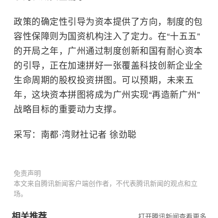
政策的确定性引导为资本提供了方向，制度的包
容性保障则为国资机构注入了定力。在“十五五”
的开局之年，广州通过制度创新和国有耐心资本
的引导，正在加速拼好一张覆盖科技创新企业全
生命周期的股权投资拼图。可以预期，未来五
年，这块资本拼图将成为广州实现“再造新广州”
战略目标的重要动力支撑。
采写：南都·湾财社记者 徐劲聪
免责声明
本文来自腾讯新闻客户端创作者，不代表腾讯新闻的观点和立
场。
相关推荐
打开腾讯新闻查看更多