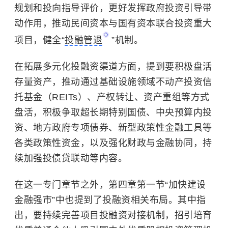
规划和投向指导评价，更好发挥政府投资引导带
动作用，推动民间资本与国有资本联合投资重大
项目，健全“
投融管退
”机制。
在拓展多元化投融资渠道方面，提到要积极盘活
存量资产，推动通过基础设施领域不动产投资信
托基金（REITs）、产权转让、资产重组等方式
盘活，积极争取超长期特别国债、中央预算内投
资、地方政府专项债券、新型政策性金融工具等
各类政策性资金，以及强化财政与金融协同，持
续加强投债贷联动等内容。
在这一专门章节之外，第四章第一节“加快建设
金融强市”中也提到了投融资相关布局。其中指
出，要持续完善项目投融资对接机制，招引培育