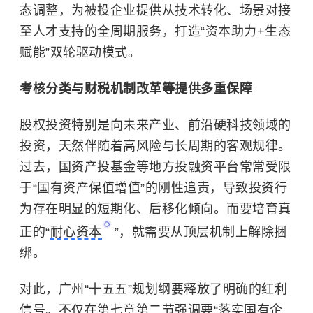
态调整，为被投企业提供从技术转化、场景对接
至人才支持的全周期服务，打造“资本助力+生态
赋能”双轮驱动模式。
考核分类与财税机制改革等提供多重保障
股权投资特别是向未来产业、前沿硬科技领域的
投资，天然伴随着高风险与长周期的客观规律。
过去，国资产投基金等地方投融资平台常常受限
于“国有资产保值增值”的刚性追责，导致投资行
为存在明显的短期化、后移化倾向。而要培育真
正的“
耐心资本
”，就需要从顶层机制上解除捆
绑。
对此，广州“十五五”规划纲要释放了明确的红利
信号。不仅在第七章第二节强调要“落实国有企