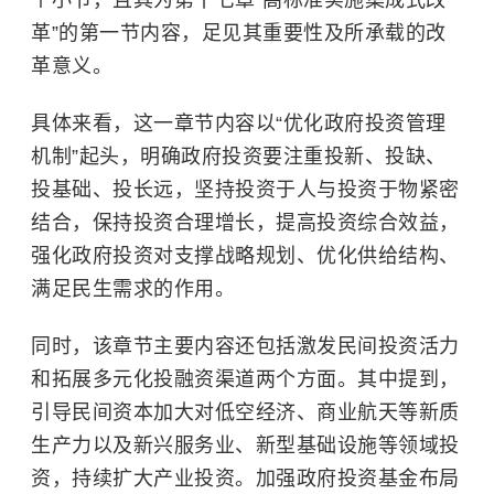
革”的第一节内容，足见其重要性及所承载的改
革意义。
具体来看，这一章节内容以“优化政府投资管理
机制”起头，明确政府投资要注重投新、投缺、
投基础、投长远，坚持投资于人与投资于物紧密
结合，保持投资合理增长，提高投资综合效益，
强化政府投资对支撑战略规划、优化供给结构、
满足民生需求的作用。
同时，该章节主要内容还包括激发民间投资活力
和拓展多元化投融资渠道两个方面。其中提到，
引导民间资本加大对低空经济、商业航天等
新质
生产力
以及新兴服务业、新型基础设施等领域投
资，持续扩大产业投资。加强政府投资基金布局