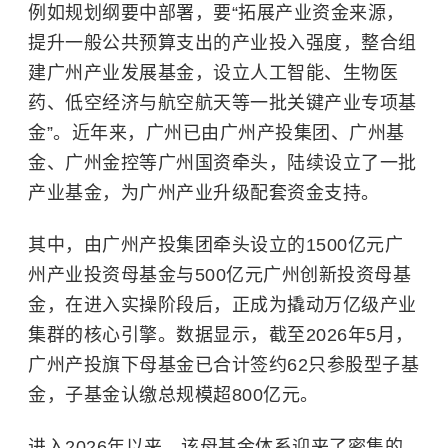
例如规划纲要中部署，要“拓展产业资金来源，
提升一般公共预算支出的产业投入强度，整合组
建广州产业发展基金，设立人工智能、生物医
药、低空经济与航空航天等一批关键产业专项基
金”。近年来，广州已由广州产投集团、广州基
金、广州金控等广州国资牵头，陆续设立了一批
产业基金，为广州产业升级配套资金支持。
其中，由广州产投集团牵头设立的1500亿元广
州产业投资母基金与500亿元广州创新投资母基
金，在进入实操阶段后，正成为撬动万亿级产业
集群的核心引擎。数据显示，截至2026年5月，
广州产投旗下母基金已合计签约62只参股型子基
金，子基金认缴总规模超800亿元。
进入2026年以来，该母基金体系迎来了密集的