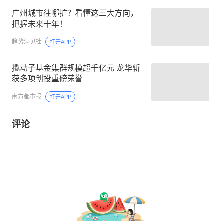
广州城市往哪扩？看懂这三大方向，
把握未来十年！
趋势洞见社
打开APP
撬动子基金集群规模超千亿元 龙华斩
获多项创投重磅荣誉
南方都市报
打开APP
评论