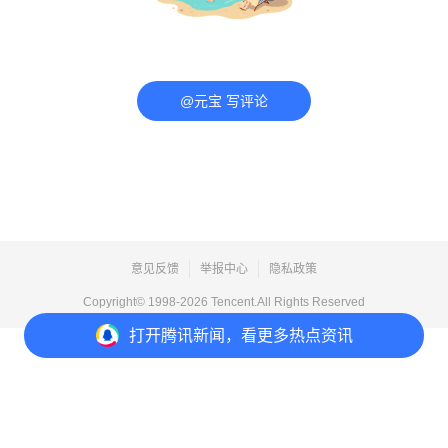
@元宝 写评论
意见反馈
举报中心
隐私政策
Copyright© 1998-
2026
Tencent.All Rights Reserved
打开
腾讯新闻，看更多热点资讯
打开
APP参与讨论