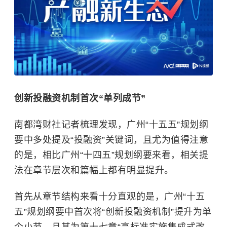
创新投融资机制首次“单列成节”
南都湾财社记者梳理发现，广州“十五五”规划纲
要中多处提及“投融资”关键词，且尤为值得注意
的是，相比广州“十四五”规划纲要来看，相关提
法在章节层次和篇幅上都有明显提升。
首先从章节结构来看十分直观的是，广州“十五
五”规划纲要中首次将“创新投融资机制”提升为单
个小节，且其为第十七章“高标准实施集成式改