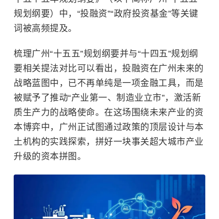
规划纲要）中，“投融资”“政府投资基金”等关键
词被高频提及。
梳理广州“十五五”规划纲要并与“十四五”规划纲
要相关提法对比可以看出，投融资在广州未来的
战略蓝图中，已不再单纯是一项金融工具，而是
被赋予了推动“产业第一、制造业立市”，激活新
质生产力的战略使命。在这场围绕未来产业的资
本博弈中，广州正试图通过政策的顶层设计与本
土机构的实践探索，拼好一块事关超大城市产业
升级的资本拼图。