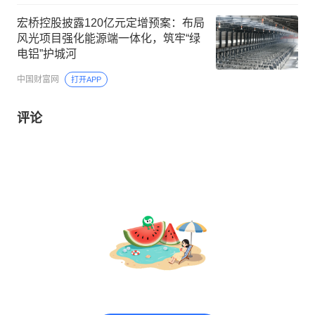
宏桥控股披露120亿元定增预案：布局
风光项目强化能源端一体化，筑牢“绿
电铝”护城河
中国财富网
打开APP
评论