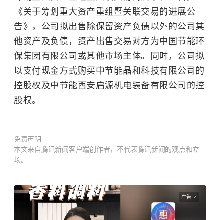
《关于筹划重大资产重组暨关联交易的进展公
告》，公司拟出售除保留资产负债以外的公司其
他资产及负债，资产出售交易对方为中国节能环
保集团有限公司或其他市场主体。同时，公司拟
以支付现金方式购买中节能晶和科技有限公司的
控股权及中节能西安启源机电装备有限公司的控
股权。
免责声明
本文来自腾讯新闻客户端创作者，不代表腾讯新闻的观点和立
场。
广告