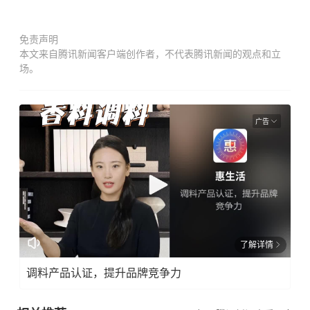
免责声明
本文来自腾讯新闻客户端创作者，不代表腾讯新闻的观点和立
场。
广告
了解详情
调料产品认证，提升品牌竞争力