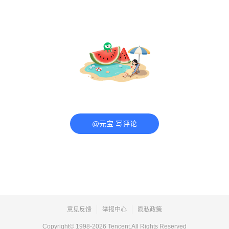
@元宝 写评论
意见反馈
举报中心
隐私政策
Copyright© 1998-
2026
Tencent.All Rights Reserved