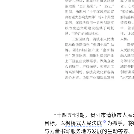
“十四五”时期，贵阳市清镇市人民
目标，以
枫桥式人民法庭
为抓手，将
与力量书写服务地方发展的生动答卷。