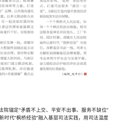
法院锚定“矛盾不上交、平安不出事、服务不缺位”
新时代“枫桥经验”融入基层司法实践，用司法温度