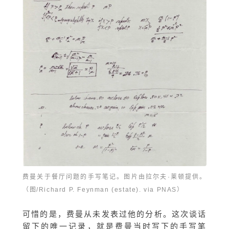
费曼关于餐厅问题的手写笔记。图片由拉尔夫·莱顿提供。
（图/
Richard P. Feynman (estate). via PNAS
）
可惜的是，费曼从未发表过他的分析。这次谈话
留下的唯一记录，就是费曼当时写下的手写笔