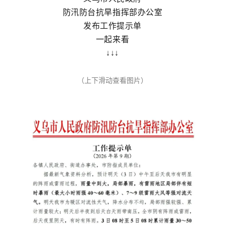
防汛防台抗旱指挥部办公室
发布工作提示单
一起来看
↓↓↓
（上下滑动查看图片）