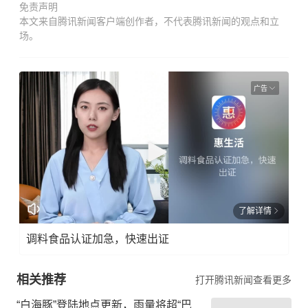
免责声明
本文来自腾讯新闻客户端创作者，不代表腾讯新闻的观点和立
场。
广告
了解详情
调料食品认证加急，快速出证
相关推荐
打开腾讯新闻查看更多
“白海豚”登陆地点更新，雨量将超“巴