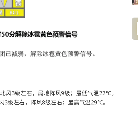
北风3级左右，局地阵风9级；最低气温22℃。
3级左右，阵风8级左右；最高气温29℃。