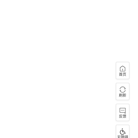
首页
刷新
反馈
无障碍