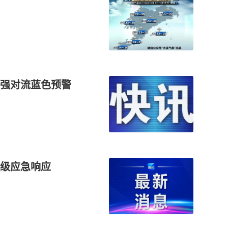
布强对流蓝色预警
级应急响应