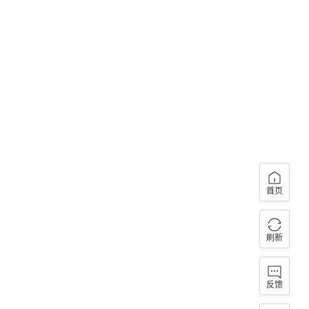
首页
刷新
反馈