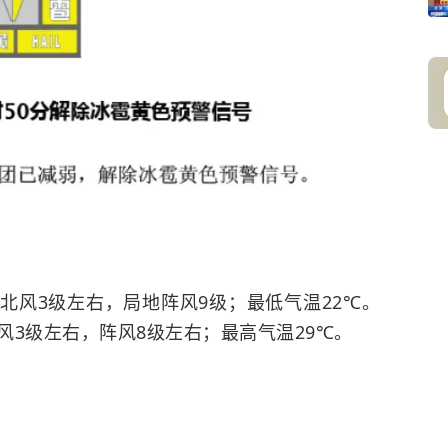
北风3级左右，局地阵风9级；最低气温22℃。
3级左右，阵风8级左右；最高气温29℃。