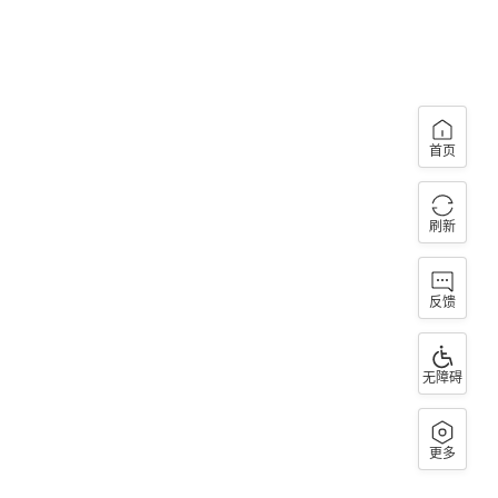
首页
刷新
反馈
无障碍
更多