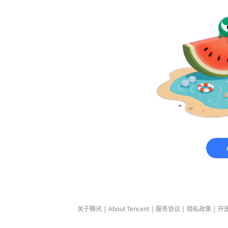
关于腾讯
|
About Tencent
|
服务协议
|
隐私政策
|
开