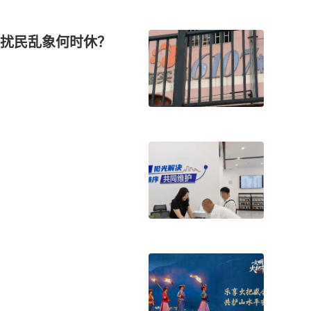
扰民乱象何时休？