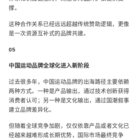
撑。
这种合作关系已经远远超越传统赞助逻辑，更像
是一次资源互补式的品牌共建。
05
中国运动品牌全球化进入新阶段
过去很多年，中国运动品牌的出海路径主要依赖
两种方式。一种是产品输出，通过技术创新获得
消费者认可；另一种是文化输出，通过国潮叙事
建立品牌差异化。
但随着全球竞争加剧，仅仅依靠产品或者文化已
经越来越难形成长期优势，国际市场最终竞争