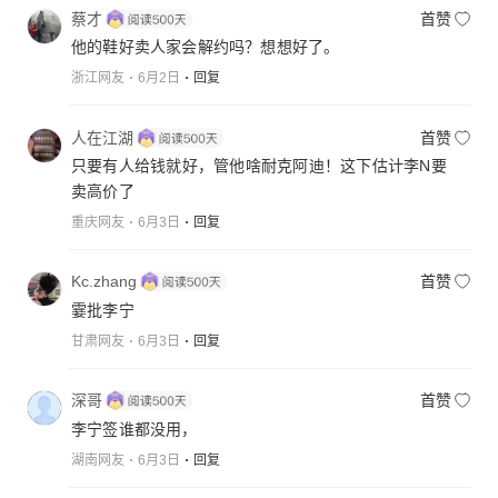
蔡才
首赞
他的鞋好卖人家会解约吗？想想好了。
浙江网友
6月2日
回复
人在江湖
首赞
只要有人给钱就好，管他啥耐克阿迪！这下估计李N要
卖高价了
重庆网友
6月3日
回复
Kc.zhang
首赞
霎批李宁
甘肃网友
6月3日
回复
深哥
首赞
李宁签谁都没用，
湖南网友
6月3日
回复