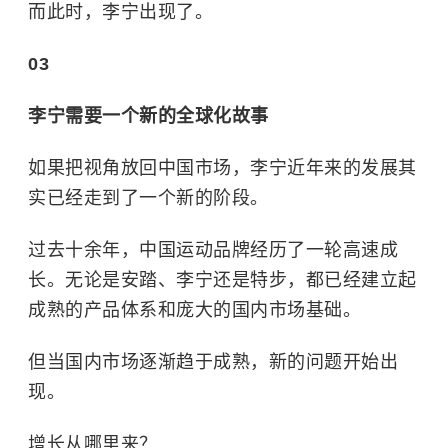
而此时，李宁出现了。
03
李宁需要一个新的全球化故事
如果把视角放回中国市场，李宁近年来的发展其
实已经走到了一个新的阶段。
过去十余年，中国运动品牌经历了一轮高速成
长。无论是安踏、李宁还是特步，都已经建立起
成熟的产品体系和庞大的国内市场基础。
但当国内市场逐渐趋于成熟，新的问题开始出
现。
增长从哪里来？