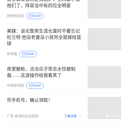
他们了，阵容当中有四位全明星
抛物线进球
打开APP
美媒：谈论詹库生涯长度时不要忘记
杜兰特 他没老婆没小孩完全是嫁给篮
球
体育嘉
打开APP
库里躺枪，洽洽瓜子思念水饺被制
裁……这波操作给我看笑了
中国新闻网
打开APP
凭手机号，确认领取！
00:15
广告
易泽科技运营商
了解详情