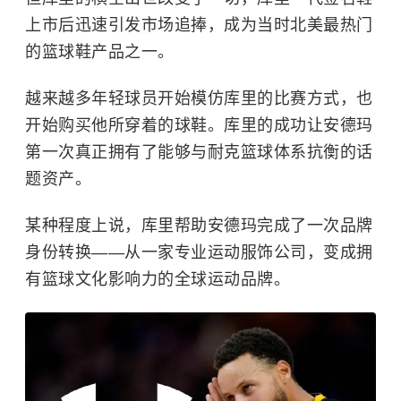
上市后迅速引发市场追捧，成为当时北美最热门
的篮球鞋产品之一。
越来越多年轻球员开始模仿库里的比赛方式，也
开始购买他所穿着的球鞋。库里的成功让安德玛
第一次真正拥有了能够与耐克篮球体系抗衡的话
题资产。
某种程度上说，库里帮助安德玛完成了一次品牌
身份转换——从一家专业运动服饰公司，变成拥
有篮球文化影响力的全球运动品牌。