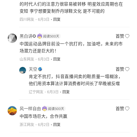
的时代人们的注意力很容易被转移 明星效应周期也在
变短 李宁想要复制乔丹球鞋文化 是不可能的
四川网友
6月3日
回复
黑白讲✪
首赞
中国运动品牌目前没一个抗打的，加油吧，未来的市
场潜力还是巨大的！
山东网友
6月3日
回复
天空
首赞
肯定不抗打，抖音直播间卖的鞋质量一塌糊涂，
他们用资本算法计算消费者时间长了早晚被反噬
辽宁网友
6月3日
回复
风一样自由
首赞
中国市场巨大，合作共赢
浙江网友
6月2日
回复