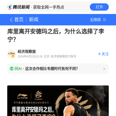
· 获取全网一手热点
打开
首页
新闻
无障碍
库里离开安德玛之后，为什么选择了李
宁？
经济观察报
关注
2026年6月2日20:28
北京
经济观察报官方账号
问AI
·
这次合作相比韦德时代有何不同？