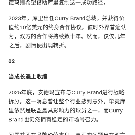
德玛则希望借助库里复制这一成功路径。
2023年，库里出任Curry Brand总裁，并获得价
值约10亿美元的终身合作协议。彼时外界普遍认
为，双方的合作将持续数十年。然而，仅仅几年
之后，剧情便出现转折。
02
当成长遇上收缩
2025年底，安德玛宣布与Curry Brand进行战略
拆分。这一消息曾让整个行业感到意外。毕竟库
里依然是联盟最具影响力的球员之一，而Curry
Brand也仍然拥有稳定的市场号召力。