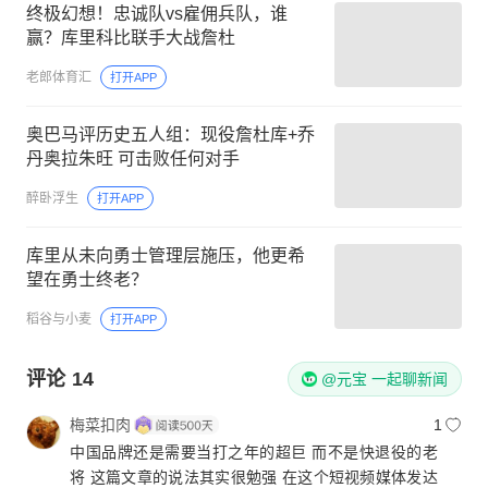
终极幻想！忠诚队vs雇佣兵队，谁
赢？库里科比联手大战詹杜
老郎体育汇
打开APP
奥巴马评历史五人组：现役詹杜库+乔
丹奥拉朱旺 可击败任何对手
醉卧浮生
打开APP
库里从未向勇士管理层施压，他更希
望在勇士终老？
稻谷与小麦
打开APP
评论
14
@元宝 一起聊新闻
梅菜扣肉
1
中国品牌还是需要当打之年的超巨 而不是快退役的老
将 这篇文章的说法其实很勉强 在这个短视频媒体发达