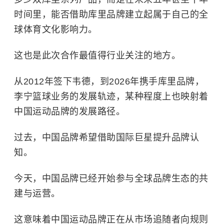
时间里，能否借助库里品牌建立起属于自己的全
球体育文化影响力。
这也是此次合作最值得行业关注的地方。
从2012年签下韦德，到2026年携手库里品牌，
李宁篮球业务的发展轨迹，某种程度上也映射着
中国运动品牌的发展路径。
过去，中国品牌希望借助国际巨星提升品牌认
知。
今天，中国品牌已经开始参与全球品牌生态的共
建与运营。
这意味着中国运动品牌正在从市场追随者向
规则