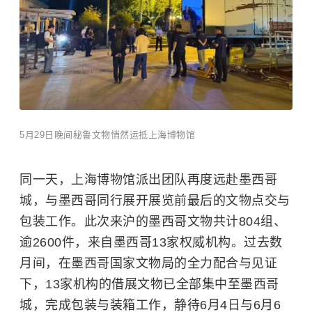
5月29日晚间秘鲁文物悄然运抵上海博物馆
同一天，上海博物馆派出团队再度远赴墨西哥
城，与墨西哥同行展开展览前最后的文物点交与
包装工作。此次来沪的墨西哥文物共计804组、
逾2600件，来自墨西哥13家权威机构。过去数
月间，在墨西哥国家文物局的全力配合与见证
下，13家机构的借展文物已全部集中至墨西哥
城，完成包装与装箱工作，静待6月4日与6月6