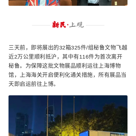
三天前，即将展出的32箱325件/组秘鲁文物飞越
近2万公里顺利抵沪，其中有116件为首次离开
秘鲁。为保障这批文物展品顺利运往上海博物
馆，上海海关开启便利化通关措施，所有展品当
天即启运前往上博。