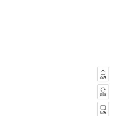
首页
刷新
反馈