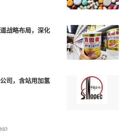
道战略布局，深化
公司，含站用加氢
协议》