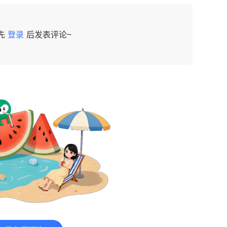
先
登录
后发表评论~