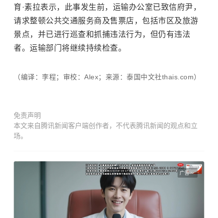
育·素拉表示，此事发生前，运输办公室已致信府尹，
请求整顿公共交通服务商及售票店，包括市区及旅游
景点，并已进行巡查和抓捕违法行为，但仍有违法
者。运输部门将继续持续检查。
（编译：李程；审校：Alex；来源：泰国中文社thais.com）
免责声明
本文来自腾讯新闻客户端创作者，不代表腾讯新闻的观点和立
场。
广告