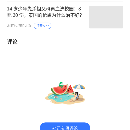
14 岁少年先杀祖父母再血洗校园：8
死 30 伤，泰国的枪患为什么治不好？
木有代沟的大叔
打开APP
评论
@元宝 写评论