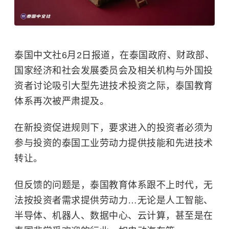
泰国中文社6月2日报道，在泰国政府、财政部、
国家经济和社会发展委员会及相关机构与外国投
资者讨论吸引大型先进技术投资之际，泰国教育
体系再次被严肃提及。
在新投资促进规则下，要求进入的投资者必须为
参与投资的泰国工业劳动力提供技能和先进技术
转让。
但反馈的问题是，泰国教育体系跟不上时代，无
法按投资者需求提供劳动力…无论是人工智能、
半导体、机器人、数据中心、云计算，甚至是在