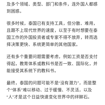
及多个领域、类型、部门和条件，连外国人都感
到困惑。
很多时候，泰国已有支持工具，但分散、难用，
且跟不上现代世界的速度，以至于有时想要在泰
国工作的外国投资者或专家不得不放弃，转而选
择决策更快、系统更简单的其他国家。
还有多个重要问题需要考虑，例如工资是否支付
得起，教育体系或教科书是否一致、国际化，并
能接受其系统下的教科书。
最终，泰国的问题可能不是“没有潜力”，而是整
个“体系”难以移动、过于缓慢、不灵活，以及
“人”才是这个日益快速变化世界中的绊脚石。