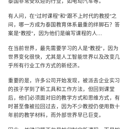
泰国非常受欢迎的行业，如电动汽车等。
有人问，在“过时课程”和“跟不上时代的教授”之
间，哪一方成为泰国教育体系最重的绊脚石？答
案是“教授”，因为他们是编写课程的人…
在当前世界，最先需要学习的人是“教授”，因为
世界变化很快，尤其是人工智能世界以及改变几
乎所有行业工作方式的新经济。
重要的是，许多公司开始发现，被派去企业实习
的孩子学到了新工具和工作方法，但回到课堂
后，他们必须面对旧的教学方式和思维方式，有
时甚至像被拉回过去，因为不少教授仍使用数十
年前的教学材料，而外部世界早已巨变。