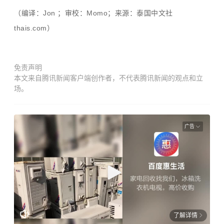
（编译：Jon ；审校：Momo；来源：泰国中文社
thais.com）
免责声明
本文来自腾讯新闻客户端创作者，不代表腾讯新闻的观点和立
场。
广告
了解详情