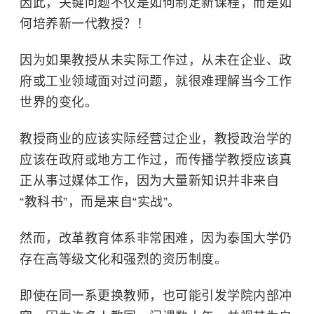
因此，关键问题不仅是如何制定新课程，而是如
何培养新一代教授？！
因为如果教授从未实际工作过，从未在企业、政
府或工业领域面对过问题，就很难理解当今工作
世界的变化。
教授商业的应该实际经营过企业，教授政治学的
应该在政府或地方工作过，而传播学教授应该真
正从事过媒体工作，因为大量新知识并非来自
“教科书”，而是来自“实战”。
然而，改革教育体系非常困难，因为泰国大学仍
存在高等级文化和强烈的资历制度。
即使在同一系更换教师，也可能引发学院内部冲