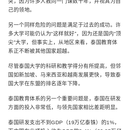
突，因为许多人教同一门课数十年，并视其为自
己的领地。
另一个同样危险的问题是满足于过去的成功。许
多大学可能仍认为“这样就好”，因为还是国内“顶
尖”大学，但事实上，从地区来看，泰国教育体
系正不断被其他国家超越。
尽管泰国大学的科研和教学得分有所提高，但邻
国如新加坡、马来西亚和越南发展更快，导致泰
国大学在东盟的排名逐年下降。
泰国教育体系的另一个重要问题是，泰国在研发
方面的投入非常低，与领先国家相比差距明显。
泰国研发支出不到GDP（19万亿泰铢）的1%，