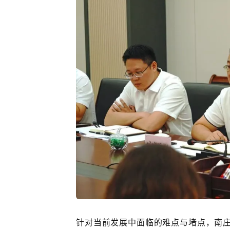
针对当前发展中面临的难点与堵点，南