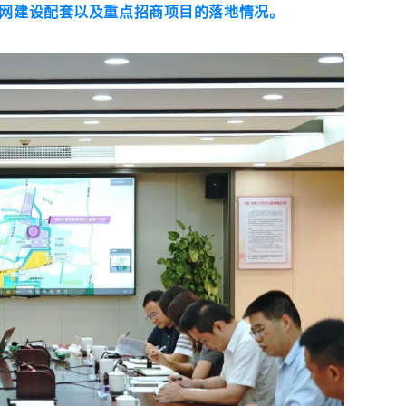
网建设配套以及重点招商项目的落地情况。