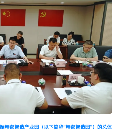
端精密智造产业园（以下简称“精密智造园”）的总体