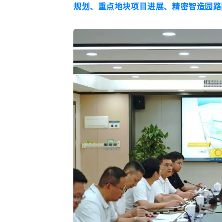
规划、重点地块项目进展、精密智造园路