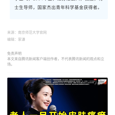
士生导师，国家杰出青年科学基金获得者。
来源
：
南京师范大学官网
编辑：家谦
免责声明
本文来自腾讯新闻客户端创作者，不代表腾讯新闻的观点和立
场。
广告