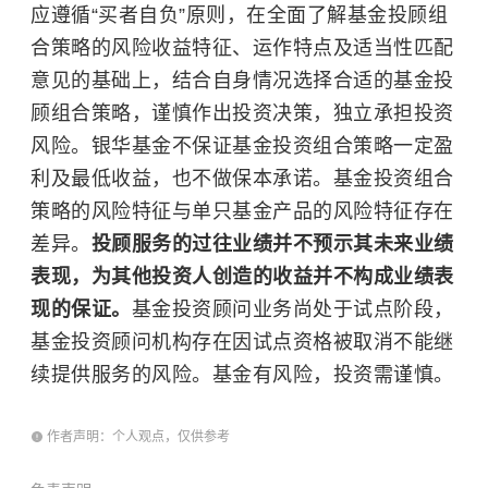
应遵循“买者自负”原则，在全面了解基金投顾组
合策略的风险收益特征、运作特点及适当性匹配
意见的基础上，结合自身情况选择合适的基金投
顾组合策略，谨慎作出投资决策，独立承担投资
风险。银华基金不保证基金投资组合策略一定盈
利及最低收益，也不做保本承诺。基金投资组合
策略的风险特征与单只基金产品的风险特征存在
差异。
投顾服务的过往业绩并不预示其未来业绩
表现，为其他投资人创造的收益并不构成业绩表
现的保证。
基金投资顾问业务尚处于试点阶段，
基金投资顾问机构存在因试点资格被取消不能继
续提供服务的风险。基金有风险，投资需谨慎。
作者声明：个人观点，仅供参考