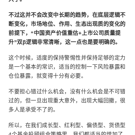
不过这并不会改变中长期的趋势，在底层逻辑不
断变化，市场地位、作用、生态出现质的变化的
前提下，“中国资产价值重估+上市公司质量提
升”双β逻辑非常清晰，这一点也是要明确的。
这个时候，适度的保持警惕性并保持足够的定力
是一个基本的常识，适当的控制一下风险暴露和
仓位暴露，就变得十分有必要。
不要担心错过什么机会，没有什么机会是不可错
过的，但一旦出现重大意外，出现大幅回撤，很
多人是承受不了的。
所以，在我们成长型、红利型、偏债型、货债型
4个基金投顾组合策略里，我们都适当的增加了