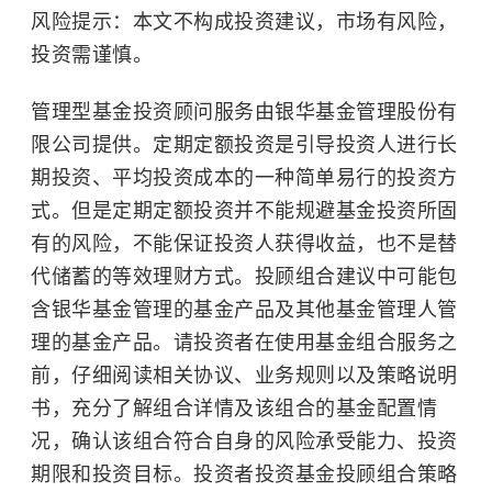
风险提示：本文不构成投资建议，市场有风险，
投资需谨慎。
管理型基金投资顾问服务由银华基金管理股份有
限公司提供。定期定额投资是引导投资人进行长
期投资、平均投资成本的一种简单易行的投资方
式。但是定期定额投资并不能规避基金投资所固
有的风险，不能保证投资人获得收益，也不是替
代储蓄的等效理财方式。投顾组合建议中可能包
含银华基金管理的基金产品及其他基金管理人管
理的基金产品。请投资者在使用基金组合服务之
前，仔细阅读相关协议、业务规则以及策略说明
书，充分了解组合详情及该组合的基金配置情
况，确认该组合符合自身的风险承受能力、投资
期限和投资目标。投资者投资基金投顾组合策略