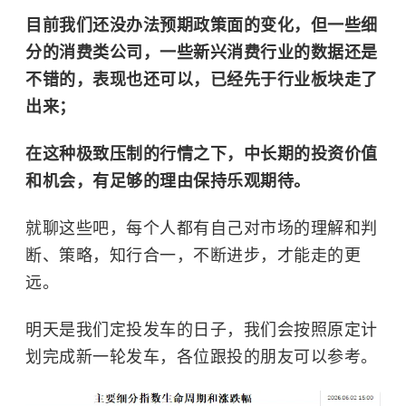
目前我们还没办法预期政策面的变化，但一些细
分的消费类公司，一些新兴消费行业的数据还是
不错的，表现也还可以，已经先于行业板块走了
出来；
在这种极致压制的行情之下，中长期的投资价值
和机会，有足够的理由保持乐观期待。
就聊这些吧，每个人都有自己对市场的理解和判
断、策略，知行合一，不断进步，才能走的更
远。
明天是我们定投发车的日子，我们会按照原定计
划完成新一轮发车，各位跟投的朋友可以参考。