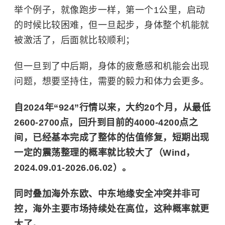
举个例子，就像跑步一样，第一个1公里，启动
的时候比较困难，但一旦起步，身体整个机能就
被激活了，后面就比较顺利；
但一旦到了中后期，身体的疲惫感和机能会出现
问题，想要坚持住，需要的毅力和体力会更多。
自2024年“924”行情以来，大约20个月，从最低
2600-2700点，回升到目前的4000-4200点之
间，已经基本完成了整体的估值修复，短期出现
一定的震荡整理的概率就比较大了（Wind，
2024.09.01-2026.06.02）。
同时叠加海外东欧、
中东
地缘安全冲突并非可
控，海外主要市场持续处在高位，这种概率就更
大了。