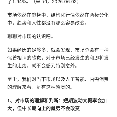
了1.94%。（Wind，2026.06.02）
市场依然在趋势中，结构化行情依然在两极分化
中，趋势和人性都没有那么容易改变。
聊聊对市场的认识吧。
如果经历的足够多，就会发现，市场总会有一种
似曾相识的感觉，对于市场已经发生的和即将发
生的走势，就不会感到特别意外。
至少，我们对当下市场以及人工智能、内需消费
的理解来看，是有这种感觉的。
1、对市场的理解和判断：短期波动大概率会加
大，但中长期向上的趋势不会改变