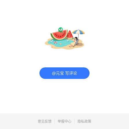
@元宝 写评论
意见反馈
举报中心
隐私政策