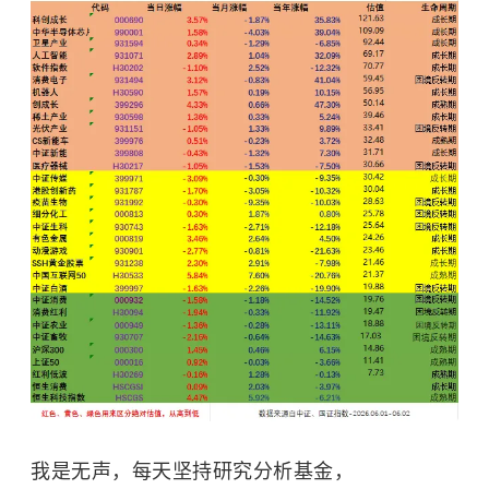
我是无声，每天坚持研究分析基金，