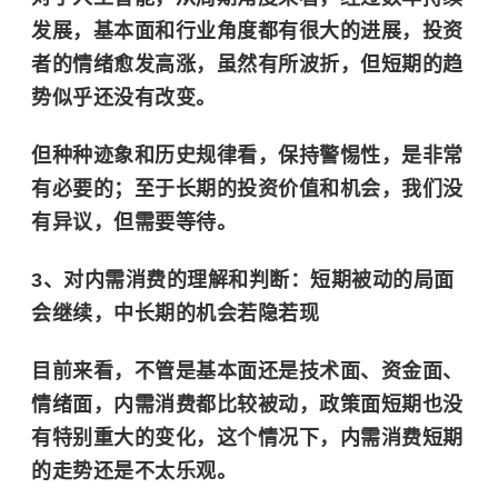
发展，基本面和行业角度都有很大的进展，投资
者的情绪愈发高涨，虽然有所波折，但短期的趋
势似乎还没有改变。
但种种迹象和历史规律看，保持警惕性，是非常
有必要的；至于长期的投资价值和机会，我们没
有异议，但需要等待。
3、对内需消费的理解和判断：短期被动的局面
会继续，中长期的机会若隐若现
目前来看，不管是基本面还是技术面、资金面、
情绪面，内需消费都比较被动，政策面短期也没
有特别重大的变化，这个情况下，内需消费短期
的走势还是不太乐观。