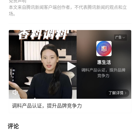
免责声明
本文来自腾讯新闻客户端创作者，不代表腾讯新闻的观点和立
场。
广告
了解详情
调料产品认证，提升品牌竞争力
评论