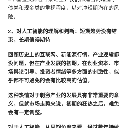
债券和现金类的重视程度，以对冲短期潜在的风
险。
2、对人工智能的理解和判断：短期趋势没有结
束，长期值得期待
回顾历史上的互联网、新能源行情，产业逻辑都
没问题，但在产业发展的初期，在创业资本、市
场舆论引导、投资者情绪等多方面的刺激性，似
乎都不可避免的会有比较高的估值。
这种热情对于刺激产业的发展具有非常重要的意
义，但就市场走势来说，初期的狂热之后，难免
会有一定调整。
对于人工智能，从周期角度来看，经过数年持续