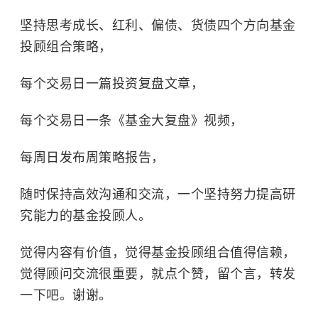
坚持思考成长、红利、偏债、货债四个方向基金
投顾组合策略，
每个交易日一篇投资复盘文章，
每个交易日一条《基金大复盘》视频，
每周日发布周策略报告，
随时保持高效沟通和交流，一个坚持努力提高研
究能力的基金投顾人。
觉得内容有价值，觉得基金投顾组合值得信赖，
觉得顾问交流很重要，就点个赞，留个言，转发
一下吧。谢谢。