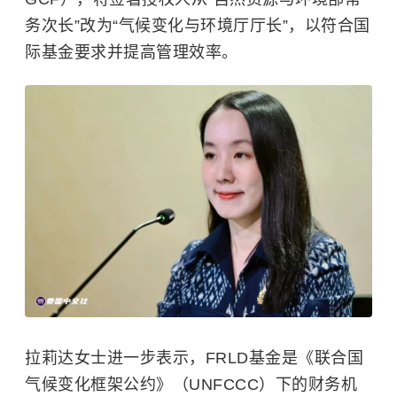
务次长”改为“气候变化与环境厅厅长”，以符合国
际基金要求并提高管理效率。
拉莉达女士进一步表示，FRLD基金是《联合国
气候变化框架公约》（UNFCCC）下的财务机