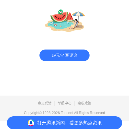
@元宝 写评论
意见反馈
举报中心
隐私政策
Copyright© 1998-
2026
Tencent.All Rights Reserved
打开
腾讯新闻，看更多热点资讯