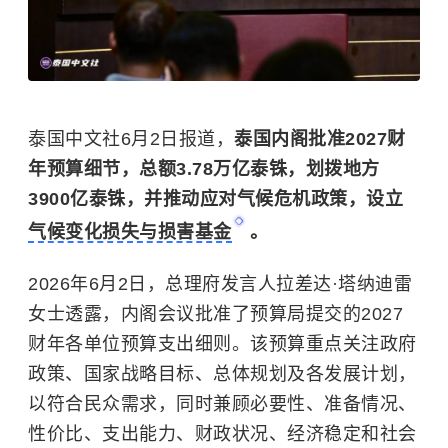
泰国中文社6月2日报道，
泰国内阁批准2027财
年预算细节，总额3.78万亿泰铢，划拨地方
3900亿泰铢，并推动应对气候危机政策，设立
气候变化损失与损害基金
。
2026年6月2日，总理府发言人拉差达·塔纳迪雷
女士透露，内阁会议批准了预算局提交的2027
财年各单位预算支出细则。该预算重点关注政府
政策、国家战略目标、总体规划及各发展计划，
以符合民众需求，同时兼顾必要性、准备情况、
性价比、支出能力、财政状况、经济稳定和社会