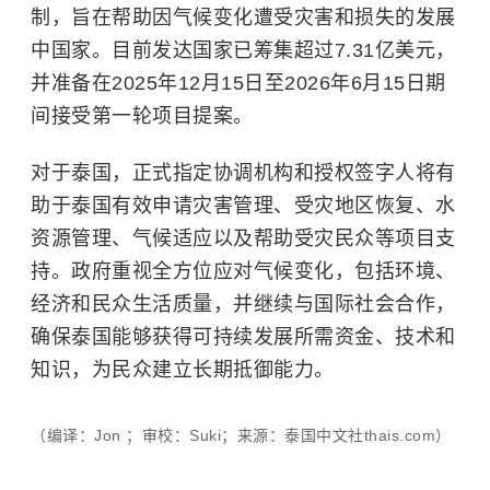
制，旨在帮助因气候变化遭受灾害和损失的发展
中国家。目前发达国家已筹集超过7.31亿美元，
并准备在2025年12月15日至2026年6月15日期
间接受第一轮项目提案。
对于泰国，正式指定协调机构和授权签字人将有
助于泰国有效申请灾害管理、受灾地区恢复、水
资源管理、气候适应以及帮助受灾民众等项目支
持。政府重视全方位应对气候变化，包括环境、
经济和民众生活质量，并继续与国际社会合作，
确保泰国能够获得可持续发展所需资金、技术和
知识，为民众建立长期抵御能力。
（编译：Jon ；审校：Suki；来源：泰国中文社thais.com）