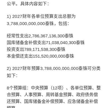
公平。具体内容如下：
1) 2027财年各单位预算支出总额为
3,788,000,000,000泰铢，包括：
经常性支出2,786,367,136,300泰铢
国库储备金补偿支出71,038,040,300泰铢
投资支出789,171,538,300泰铢
本金偿还支出151,520,000,000泰铢
2) 2027财年预算3,788,000,000,000泰铢可分类
如下：
8个预算组：中央预算（12项）、各单位预算、整
合预算、人事预算、周转基金预算、政府债务偿
还预算、国库储备金补偿预算、应急储备金补偿