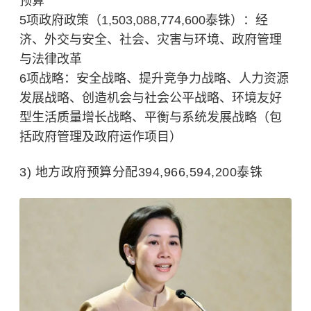
预算
5项政府政策（1,503,088,774,600泰铢）：经
济、外交与安全、社会、灾害与环境、政府管理
与法律改革
6项战略：安全战略、提升竞争力战略、人力资源
发展战略、创造机会与社会公平战略、环境友好
型生活质量增长战略、平衡与系统发展战略（包
括政府管理及政府运作项目）
3) 地方政府预算分配394,966,594,200泰铢