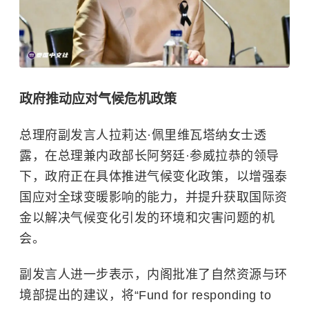
政府推动应对气候危机政策
总理府副发言人拉莉达·佩里维瓦塔纳女士透
露，在总理兼内政部长阿努廷·参威拉恭的领导
下，政府正在具体推进气候变化政策，以增强泰
国应对全球变暖影响的能力，并提升获取国际资
金以解决气候变化引发的环境和灾害问题的机
会。
副发言人进一步表示，内阁批准了自然资源与环
境部提出的建议，将“Fund for responding to