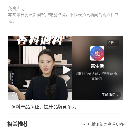
免责声明
本文来自腾讯新闻客户端创作者，不代表腾讯新闻的观点和立
场。
广告
了解详情
调料产品认证，提升品牌竞争力
相关推荐
打开腾讯新闻查看更多