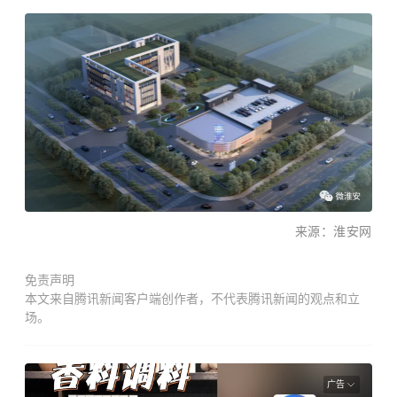
来源：淮安网
免责声明
本文来自腾讯新闻客户端创作者，不代表腾讯新闻的观点和立
场。
广告