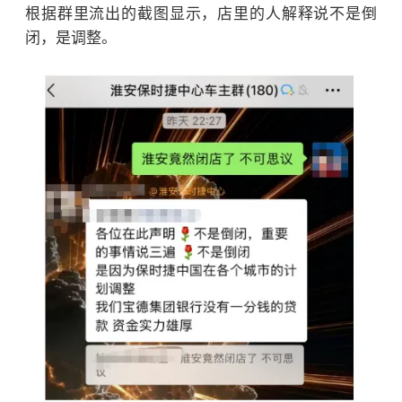
根据群里流出的截图显示，店里的人解释说不是倒
闭，是调整。