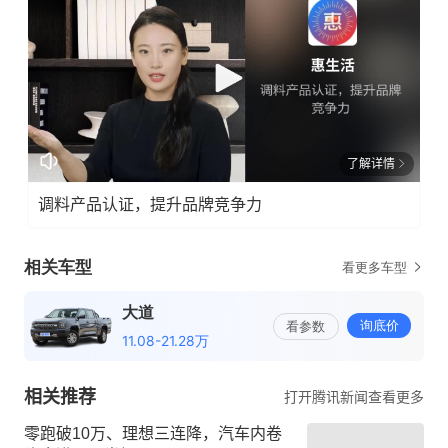
了解详情
调料产品认证，提升品牌竞争力
相关推荐
打开腾讯新闻查看更多
零跑破10万、理想三连降，汽车内卷