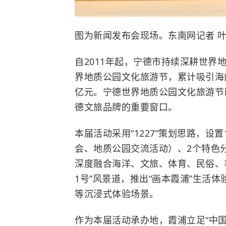
图为新闻发布会现场。东南网记者 叶
自2011年起，宁德市持续深耕世界
界地质公园文化旅游节，累计吸引海
亿元。宁德世界地质公园文化旅游节
德文旅品牌的重要窗口。
本届活动采用“1227”策划思路，设
会、地质公园交流活动）、2个特色
深度融合海洋、文旅、体育、民俗、非
1号”风景道，推出“画本霞浦”生活
等沉浸式体验场景。
作为本届活动承办地，霞浦立足“中国