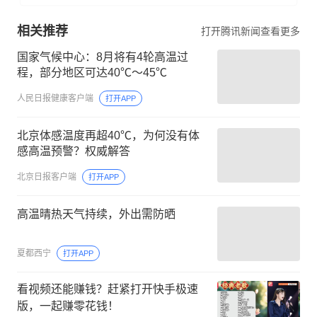
相关推荐
打开腾讯新闻查看更多
国家气候中心：8月将有4轮高温过
程，部分地区可达40℃～45℃
人民日报健康客户端
打开APP
北京体感温度再超40℃，为何没有体
感高温预警？权威解答
北京日报客户端
打开APP
高温晴热天气持续，外出需防晒
夏都西宁
打开APP
看视频还能赚钱？赶紧打开快手极速
版，一起赚零花钱！