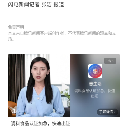
闪电新闻记者 张洁 报道
免责声明
本文来自腾讯新闻客户端创作者，不代表腾讯新闻的观点和立
场。
广告
了解详情
调料食品认证加急，快速出证