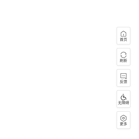
首页
刷新
反馈
无障碍
更多