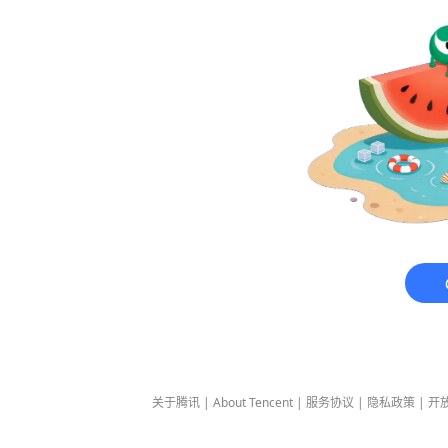
关于腾讯
|
About Tencent
|
服务协议
|
隐私政策
|
开