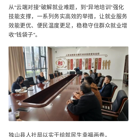
从“云端对接”破解就业难题，到“异地培训”强化
技能支撑，一系列务实高效的举措，让就业服务
效能更优、便民温度更足，稳稳守住群众就业增
收“钱袋子”。
独山县人社局以实干绘就民生幸福画卷。