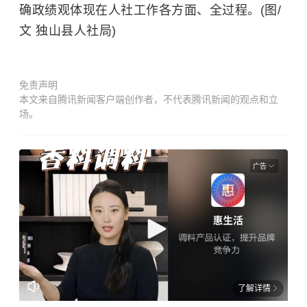
确政绩观体现在人社工作各方面、全过程。(图/
文 独山县人社局)
免责声明
本文来自腾讯新闻客户端创作者，不代表腾讯新闻的观点和立
场。
广告
了解详情