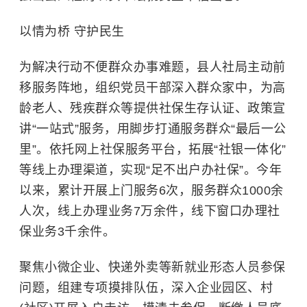
以情为桥 守护民生
为解决行动不便群众办事难题，县人社局主动前
移服务阵地，组织党员干部深入群众家中，为高
龄老人、残疾群众等提供社保生存认证、政策宣
讲“一站式”服务，用脚步打通服务群众“最后一公
里”。依托网上社保服务平台，拓展“社银一体化”
等线上办理渠道，实现“足不出户办社保”。今年
以来，累计开展上门服务6次，服务群众1000余
人次，线上办理业务7万余件，线下窗口办理社
保业务3千余件。
聚焦小微企业、快递外卖等新就业形态人员参保
问题，组建专项摸排队伍，深入企业园区、村