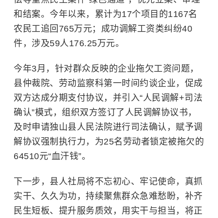
和结案。今年以来，累计为17个项目的1167名
农民工追回765万元；成功调解工资类纠纷40
件，涉及59人176.25万元。
今年3月，针对群众反映的企业拖欠工资问题，
县仲裁院、劳动监察科第一时间约谈企业，促成
双方达成分期支付协议，并引入“人民调解+司法
确认”模式，组织双方签订了人民调解协议书，
及时申请独山县人民法院进行司法确认，赋予调
解协议强制执行力，为25名劳动者锁定被拖欠的
64510元“血汗钱”。
下一步，县人社局将不忘初心、牢记使命，真抓
实干、久久为功，持续聚焦群众急难愁盼，补齐
民生短板、提升服务质效，用实干与担当，将正