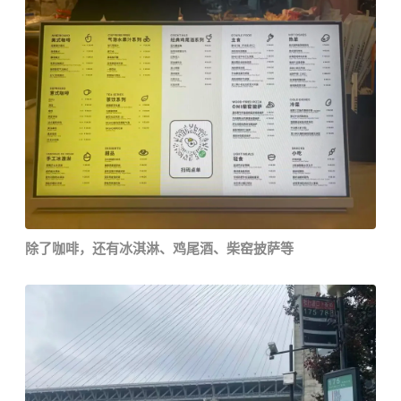
除了咖啡，还有冰淇淋、鸡尾酒、柴窑披萨等