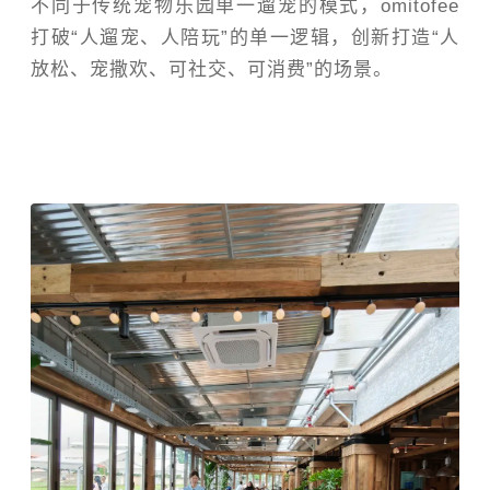
不同于传统宠物乐园单一遛宠的模式，omitofee
打破“人遛宠、人陪玩”的单一逻辑，创新打造“人
放松、宠撒欢、可社交、可消费”的场景。