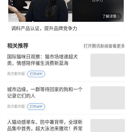
了解详情
调料产品认证，提升品牌竞争力
相关推荐
打开腾讯新闻查看更多
国际猫咪日观察：猫市场增速超犬
类，情感陪伴催生消费新蓝海
南方都市报
打开APP
城市边缘，一群等待回家的狗和一个
记录它们的人
南方都市报
打开APP
人猫动感单车、防中暑背带，全球新
品集中首秀，超大泳池来撒欢！养宠