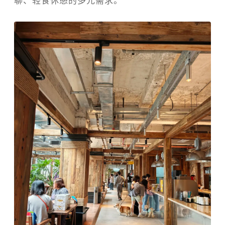
聊、轻食休憩的多元需求。