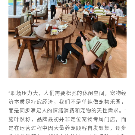
“职场压力大，人们需要松弛的休闲空间，宠物经
济本质是疗愈经济，我们不是单纯做宠物乐园，
而是同步满足人的情绪消费和宠物的天性需求。”
施叶然称，品牌最初并非定位宠物专属门店，而
是在运营过程中因大量养宠顾客自发聚集，逐步