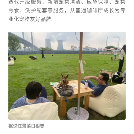
迭代升级服务，新增宠物清洁、应急保障、宠物
零食、洗护配套等服务，从普通咖啡厅成长为专
业化宠物友好品牌。
据说江景落日很美