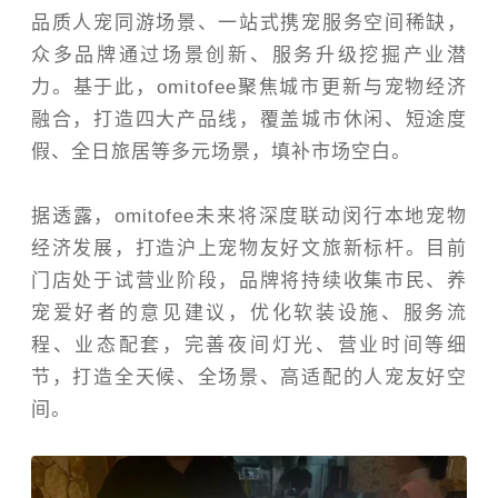
品质人宠同游场景、一站式携宠服务空间稀缺，
众多品牌通过场景创新、服务升级挖掘产业潜
力。基于此，omitofee聚焦城市更新与宠物经济
融合，打造四大产品线，覆盖城市休闲、短途度
假、全日旅居等多元场景，填补市场空白。
据透露，
omitofee
未来将深度联动闵行本地宠物
经济发展，打造沪上宠物友好文旅新标杆。目前
门店处于试营业阶段，品牌将持续收集市民、养
宠爱好者的意见建议，优化软装设施、服务流
程、业态配套，完善夜间灯光、营业时间等细
节，打造全天候、全场景、高适配的人宠友好空
间。