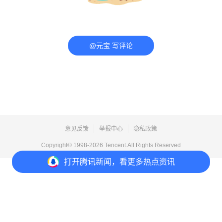
@元宝 写评论
意见反馈
举报中心
隐私政策
Copyright© 1998-
2026
Tencent.All Rights Reserved
打开
腾讯新闻，看更多热点资讯
打开
APP参与讨论
评论
点赞
收藏
分享