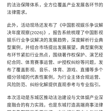
的法治保障体系，全方位覆盖产业发展各环节的
法律需求。
此外，活动现场还发布了《中国影视娱乐争议解
决年度观察(2026)》，报告系统梳理了中国影视
娱乐行业争议解决的发展趋势，深度解析行业典
型案例，并结合市场提出发展展望。典型案例发
布环节紧扣行业热点，围绕著作权保护、演艺经
纪合同、体育赛事运营、IP授权纠纷等问题，发
布了覆盖影视、音乐、体育、游戏、直播等多个
细分领域的代表性案例，为行业主体合规运营、
风险防范、纠纷化解提供直观参考与专业指引。
本次活动是东城区推动法治建设与文体娱产业深
度融合的有力实践，也是东城打造高端商事法律