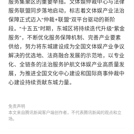
服务集聚区的重要举措。文体娱仲裁中心与法律
服务联盟同步落地启动，标志着文体娱产业法治
保障正式迈入“仲裁+联盟”双平台驱动的新阶
段。“十五五”时期，东城区将持续迭代升级“紫金
服务”，不断优化服务保障机制、完善产业要素
供给，努力将东城建设成为全国文体娱产业争议
解决的优选地、法商融合发展的示范地，以专业
化、全链条的法治服务护航文体娱产业高质量发
展，为推进全国文化中心建设和国际商事仲裁中
心建设持续贡献东城力量。
免责声明
本文来自腾讯新闻客户端创作者，不代表腾讯新闻的观点和立
场。