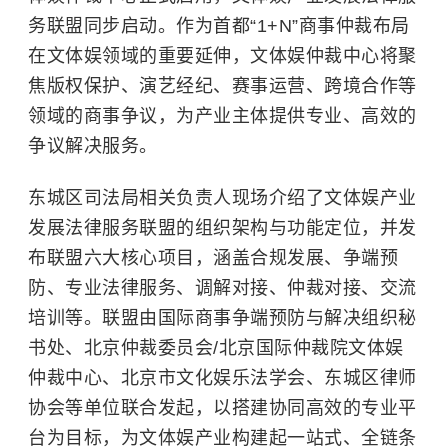
务联盟同步启动。作为首都“1+N”商事仲裁布局
在文体娱领域的重要延伸，文体娱仲裁中心将聚
焦版权保护、演艺经纪、赛事运营、跨境合作等
领域的商事争议，为产业主体提供专业、高效的
争议解决服务。
东城区司法局相关负责人现场介绍了文体娱产业
发展法律服务联盟的组织架构与功能定位，并发
布联盟六大核心项目，涵盖合规发展、争端预
防、专业法律服务、调解对接、仲裁对接、交流
培训等。联盟由国际商事争端预防与解决组织秘
书处、北京仲裁委员会/北京国际仲裁院文体娱
仲裁中心、北京市文化娱乐法学会、东城区律师
协会等单位联合发起，以搭建协同高效的专业平
台为目标，为文体娱产业构建起一站式、全链条