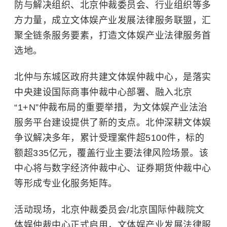
防与解决组织、北京仲裁委员会、行业组织等多
方力量，成立文体娱产业发展法律服务联盟，汇
聚全链条服务要素，打造文体娱产业法律服务首
选地。
北仲与东城区政府共建文体娱仲裁中心，是落实
中央建设国际商事仲裁中心部署、融入北京
“1+N”仲裁布局的重要举措，为文体娱产业法治
服务平台建设提供了新的支点。北仲深耕文体娱
争议解决多年，累计受理案件超5100件，标的
额超335亿元，覆盖行业主要法律风险场景。该
中心将与数字经济仲裁中心、证券期货仲裁中心
等形成专业化服务矩阵。
活动现场，北京仲裁委员会/北京国际仲裁院文
体娱仲裁中心正式启用，文体娱产业发展法律服