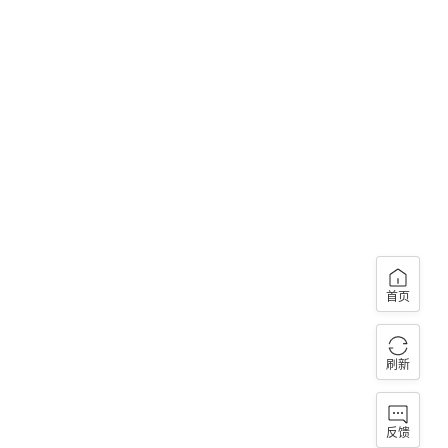
首页
刷新
反馈