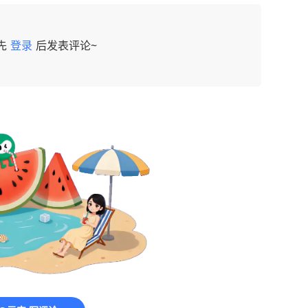
先
登录
后发表评论~