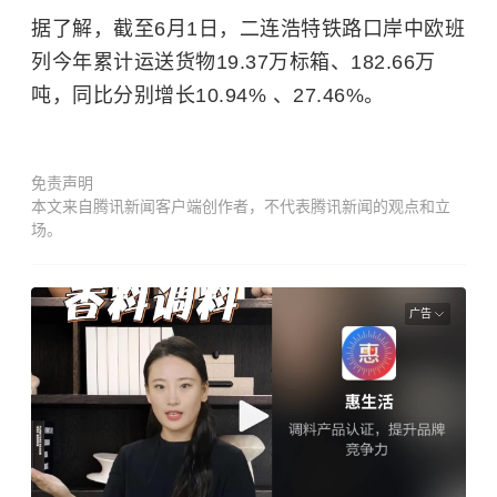
据了解，截至6月1日，二连浩特铁路口岸中欧班
列今年累计运送货物19.37万标箱、182.66万
吨，同比分别增长10.94% 、27.46%。
免责声明
本文来自腾讯新闻客户端创作者，不代表腾讯新闻的观点和立
场。
广告