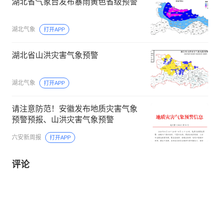
湖北省气象台发布暴雨黄色省级预警
湖北气象
打开APP
湖北省山洪灾害气象预警
湖北气象
打开APP
请注意防范！安徽发布地质灾害气象
预警预报、山洪灾害气象预警
六安新周报
打开APP
评论