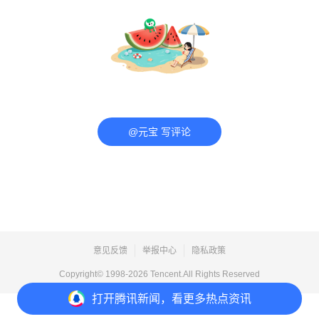
@元宝 写评论
意见反馈
举报中心
隐私政策
Copyright© 1998-
2026
Tencent.All Rights Reserved
打开
腾讯新闻，看更多热点资讯