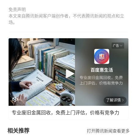
免责声明
本文来自腾讯新闻客户端创作者，不代表腾讯新闻的观点和立
场。
广告
了解详情
专业废旧金属回收，免费上门评估，价格有竞争力
相关推荐
打开腾讯新闻查看更多