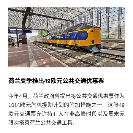
荷兰夏季推出49欧元公共交通优惠票
今年4月，荷兰政府曾提出将公共交通优惠票作为
10亿欧元危机援助计划的附加措施之一。这张49
欧元交通票允许持有人在非高峰时段以及周末无
限次搭乘荷兰公共交通工具。