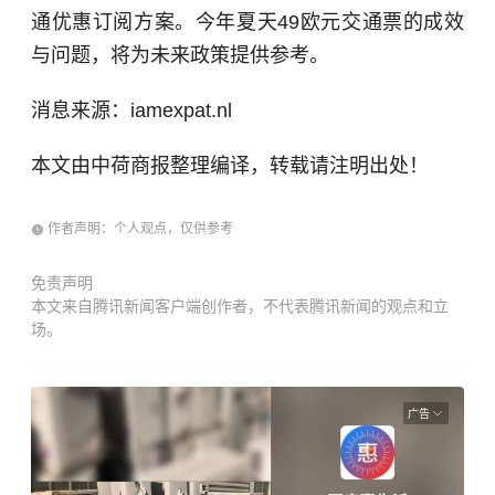
通优惠订阅方案。今年夏天49欧元交通票的成效
与问题，将为未来政策提供参考。
消息来源：iamexpat.nl
本文由中荷商报整理编译，转载请注明出处！
作者声明：个人观点，仅供参考
免责声明
本文来自腾讯新闻客户端创作者，不代表腾讯新闻的观点和立
场。
广告