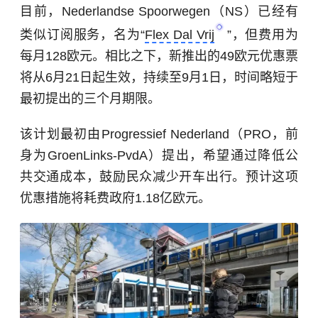
目前，Nederlandse Spoorwegen（NS）已经有
类似订阅服务，名为“
Flex Dal Vrij
”，但费用为
每月128欧元。相比之下，新推出的49欧元优惠票
将从6月21日起生效，持续至9月1日，时间略短于
最初提出的三个月期限。
该计划最初由Progressief Nederland（PRO，前
身为GroenLinks-PvdA）提出，希望通过降低公
共交通成本，鼓励民众减少开车出行。预计这项
优惠措施将耗费政府1.18亿欧元。