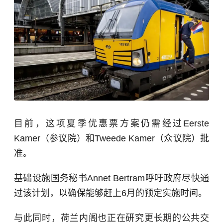
目前，这项夏季优惠票方案仍需经过Eerste
Kamer（参议院）和Tweede Kamer（众议院）批
准。
基础设施国务秘书Annet Bertram呼吁政府尽快通
过该计划，以确保能够赶上6月的预定实施时间。
与此同时，荷兰内阁也正在研究更长期的公共交