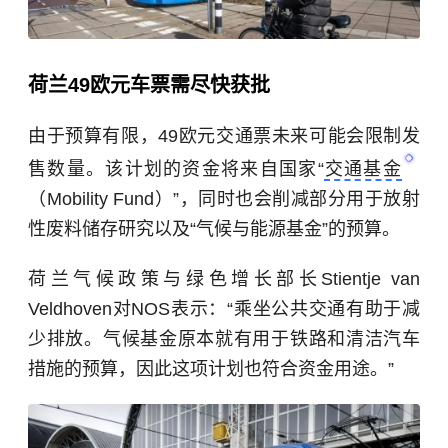
荷兰49欧元车票需尽快获批
由于预算有限，49欧元交通票未来可能会限制发
售数量。该计划的资金将来自国家“
交通基金
（Mobility Fund）”，同时也会削减部分用于放射
性废料储存研究以及“气候与能源基金”的预算。
荷兰气候政策与绿色增长部长Stientje van
Veldhoven对NOS表示：“乘坐公共交通有助于减
少排放。气候基金原本就有用于铁路和清洁汽车
措施的预算，因此这项计划也符合资金用途。”