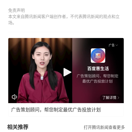
免责声明
本文来自腾讯新闻客户端创作者，不代表腾讯新闻的观点和立
场。
广告
了解详情
广告策划顾问，帮您制定最优广告投放计划
相关推荐
打开腾讯新闻查看更多