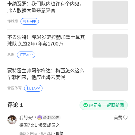
卡纳瓦罗：我们队内也许有个内鬼，
此人散播大量恶意谣言
懂球帝
打开APP
不去沙特！曝34岁萨拉赫加盟土耳其
球队 免签2年+年薪1700万
念洲
打开APP
蒙特雷主帅阿尔梅达：梅西怎么这么
早就回来，他应出海去度假
雷速体育
打开APP
评论
1
@元宝 一起聊新闻
我的天空
首赞
德国7比1 惨案成员之一
西班牙网友
6月2日
回复