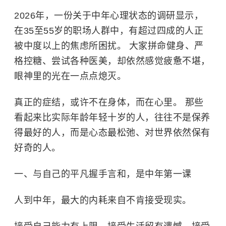
2026年，一份关于中年心理状态的调研显示，
在35至55岁的职场人群中，有超过四成的人正
被中度以上的焦虑所困扰。 大家拼命健身、严
格控糖、尝试各种医美，却依然感觉疲惫不堪，
眼神里的光在一点点熄灭。
真正的症结，或许不在身体，而在心里。 那些
看起来比实际年龄年轻十岁的人，往往不是保养
得最好的人，而是心态最松弛、对世界依然保有
好奇的人。
一、与自己的平凡握手言和，是中年第一课
人到中年，最大的内耗来自不肯接受现实。