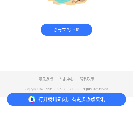
@元宝 写评论
意见反馈
举报中心
隐私政策
Copyright© 1998-
2026
Tencent.All Rights Reserved
打开
腾讯新闻，看更多热点资讯
打开
APP参与讨论