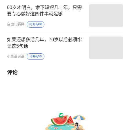
60岁才明白，余下短短几十年，只需
要专心做好这四件事就足够
自由与羁绊
打开APP
如果还想多活几年，70岁以后必须牢
记这5句话
小晨说说说
打开APP
评论