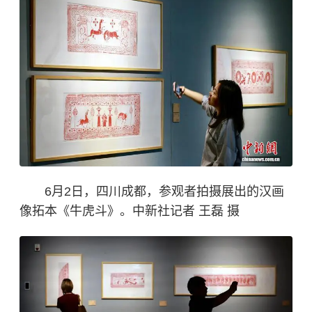
6月2日，四川成都，参观者拍摄展出的汉画
像拓本《牛虎斗》。中新社记者 王磊 摄