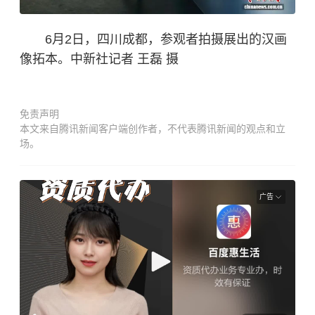
6月2日，四川成都，参观者拍摄展出的汉画
像拓本。中新社记者 王磊 摄
免责声明
本文来自腾讯新闻客户端创作者，不代表腾讯新闻的观点和立
场。
广告