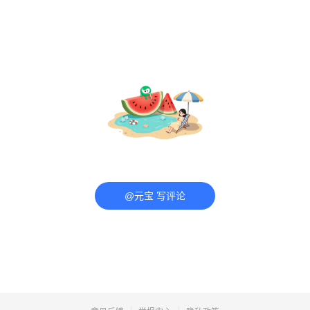
@元宝 写评论