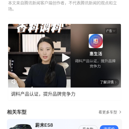
本文来自腾讯新闻客户端创作者，不代表腾讯新闻的观点和立
场。
广告
了解详情
调料产品认证，提升品牌竞争力