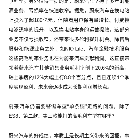
争壁垒。另外值得一提的是，蔚来汽车坚持了多年的能
源业务，亏损率在快速收窄。据悉，蔚来汽车在换电站
上投入了超180亿元，但随着用户保有量增长、付费换
电渗透率的提升，以及换电站本身的运营提效，这部分
业务不仅亏损收窄，还带来很多盈利提升机会。除售后
服务和能源业务之外，如NIO Life、汽车金融技术服务
这些高毛利率业务也在为蔚来汽车贡献利润。这直接带
领着蔚来汽车其他销售业务毛利率创下20.6%的新高，
较上季度的12%大幅上行8.8个百分点，且已连续4个季
度实现盈利，未来会逐步成为长期利润增长点。
蔚来汽车仍需要警惕车型“单条腿”走路的问题，除了
ES8，第二款、第三款能打的高毛利车型在哪里？
蔚来汽车的好成绩，本质上是长期主义带来的回报，事