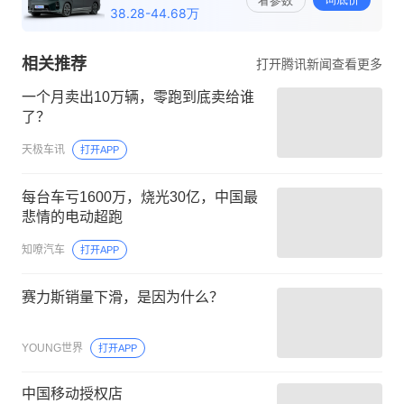
相关推荐
打开腾讯新闻查看更多
一个月卖出10万辆，零跑到底卖给谁
了？
天极车讯
打开APP
每台车亏1600万，烧光30亿，中国最
悲情的电动超跑
知嘹汽车
打开APP
赛力斯销量下滑，是因为什么？
YOUNG世界
打开APP
中国移动授权店