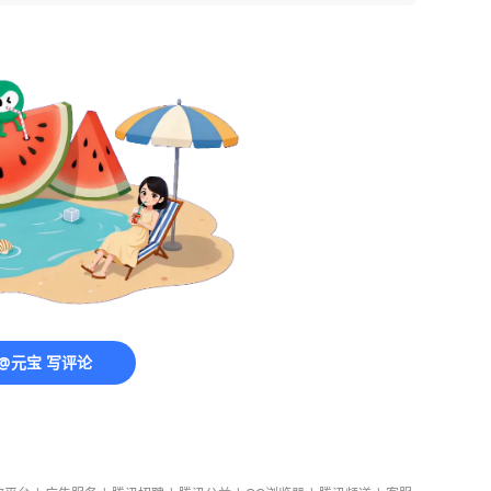
@元宝 写评论