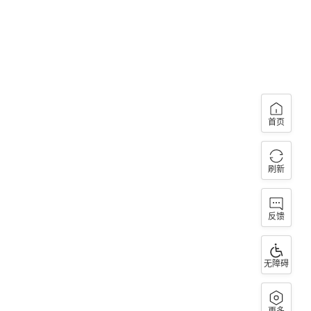
首页
刷新
反馈
无障碍
更多