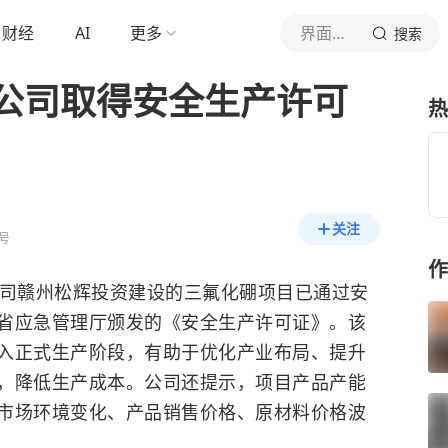
财经
AI
更多
界面新闻
搜索
公司取得安全生产许可
热
关注
号
作
公司赣州松辉投资建设的三氟化硼项目已通过安
省应急管理厅颁发的《安全生产许可证》。该
入正式生产阶段，有助于优化产业布局、提升
，降低生产成本。公司还提示，项目产品产能
市场环境变化、产品销售价格、原材料价格波