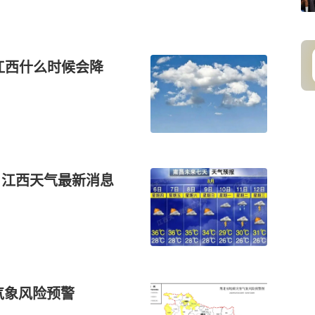
江西什么时候会降
！江西天气最新消息
害气象风险预警