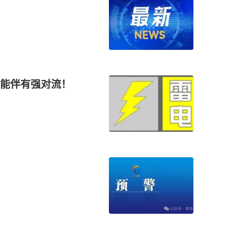
可能伴有强对流！