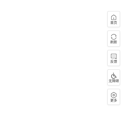
首页
刷新
反馈
无障碍
更多