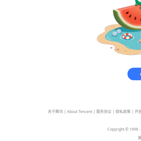
关于腾讯
|
About Tencent
|
服务协议
|
隐私政策
|
开
Copyright © 1998 