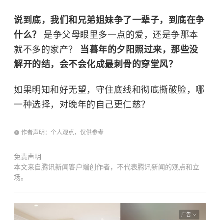
说到底，我们和兄弟姐妹争了一辈子，到底在争
什么？
是争父母眼里多一点的爱，还是争那本
就不多的家产？
当暮年的夕阳照过来，那些没
解开的结，会不会化成最刺骨的穿堂风？
如果明知和好无望，守住底线和彻底撕破脸，哪
一种选择，对晚年的自己更仁慈？
作者声明：个人观点，仅供参考
免责声明
本文来自腾讯新闻客户端创作者，不代表腾讯新闻的观点和立
场。
广告