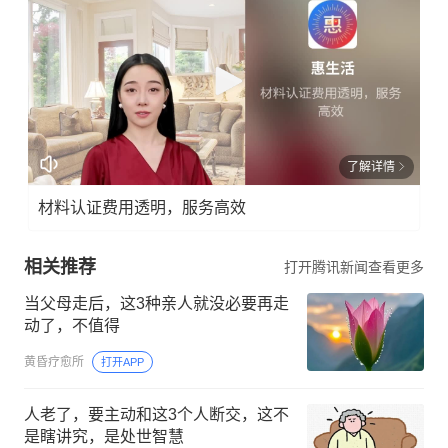
了解详情
材料认证费用透明，服务高效
相关推荐
打开腾讯新闻查看更多
当父母走后，这3种亲人就没必要再走
动了，不值得
黄昏疗愈所
打开APP
人老了，要主动和这3个人断交，这不
是瞎讲究，是处世智慧