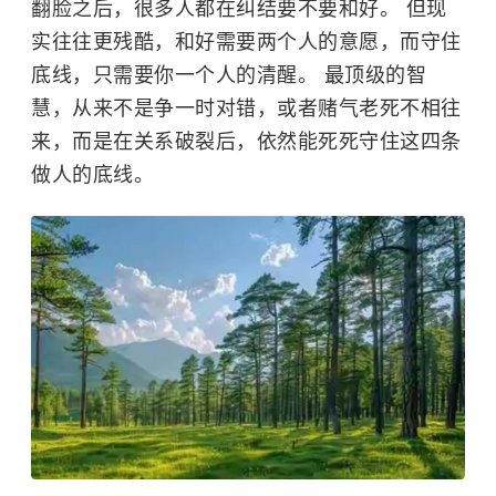
翻脸之后，很多人都在纠结要不要和好。 但现
实往往更残酷，和好需要两个人的意愿，而守住
底线，只需要你一个人的清醒。 最顶级的智
慧，从来不是争一时对错，或者赌气老死不相往
来，而是在关系破裂后，依然能死死守住这四条
做人的底线。