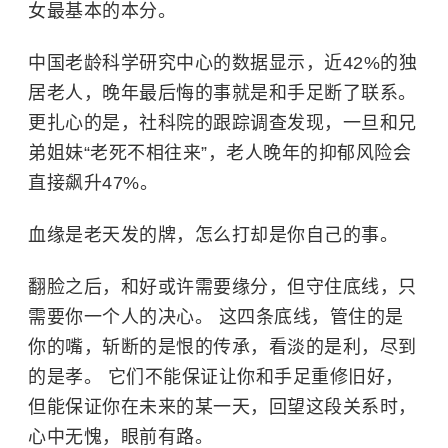
女最基本的本分。
中国老龄科学研究中心的数据显示，近42%的独
居老人，晚年最后悔的事就是和手足断了联系。
更扎心的是，社科院的跟踪调查发现，一旦和兄
弟姐妹“老死不相往来”，老人晚年的抑郁风险会
直接飙升47%。
血缘是老天发的牌，怎么打却是你自己的事。
翻脸之后，和好或许需要缘分，但守住底线，只
需要你一个人的决心。 这四条底线，管住的是
你的嘴，斩断的是恨的传承，看淡的是利，尽到
的是孝。 它们不能保证让你和手足重修旧好，
但能保证你在未来的某一天，回望这段关系时，
心中无愧，眼前有路。