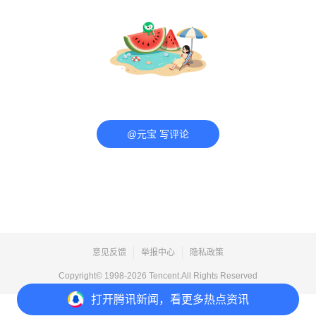
@元宝 写评论
意见反馈
举报中心
隐私政策
Copyright© 1998-
2026
Tencent.All Rights Reserved
打开
腾讯新闻，看更多热点资讯