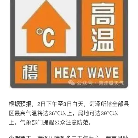
根据预报，2日下午至3日白天，菏泽所辖全部县
区最高气温将达36℃以上，局地可达39℃以
上。气象部门提醒公众注意防范。