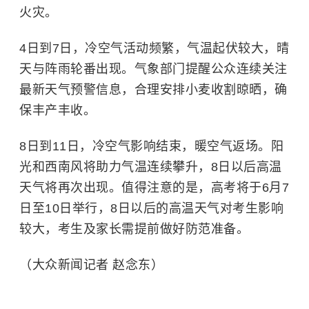
火灾。
4日到7日，冷空气活动频繁，气温起伏较大，晴
天与阵雨轮番出现。气象部门提醒公众连续关注
最新天气预警信息，合理安排小麦收割晾晒，确
保丰产丰收。
8日到11日，冷空气影响结束，暖空气返场。阳
光和西南风将助力气温连续攀升，8日以后高温
天气将再次出现。值得注意的是，高考将于6月7
日至10日举行，8日以后的高温天气对考生影响
较大，考生及家长需提前做好防范准备。
（大众新闻记者 赵念东）