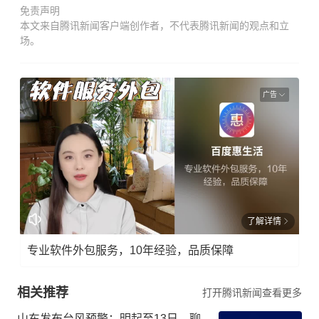
免责声明
本文来自腾讯新闻客户端创作者，不代表腾讯新闻的观点和立
场。
广告
了解详情
专业软件外包服务，10年经验，品质保障
相关推荐
打开腾讯新闻查看更多
山东发布台风预警：明起至13日，聊