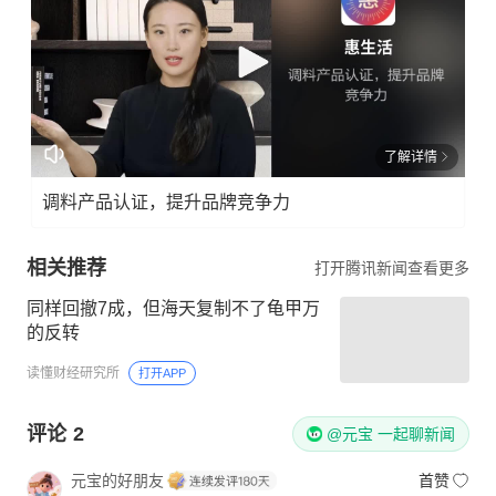
了解详情
调料产品认证，提升品牌竞争力
相关推荐
打开腾讯新闻查看更多
同样回撤7成，但海天复制不了龟甲万
的反转
读懂财经研究所
打开APP
评论
2
@元宝 一起聊新闻
元宝的好朋友
首赞