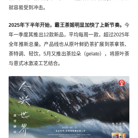
就容易受到冲击。
2025年下半年开始，霸王茶姬明显加快了上新节奏。
今
年一季度其推出12款新品，平均每周一款，超过2025年
全年推新总量。产品线也从原叶鲜奶茶扩展到茶拿铁、
茶特调、轻饮，5月又推出茶拉朵（gelato），将原叶茶
与意式冰激凌工艺结合。