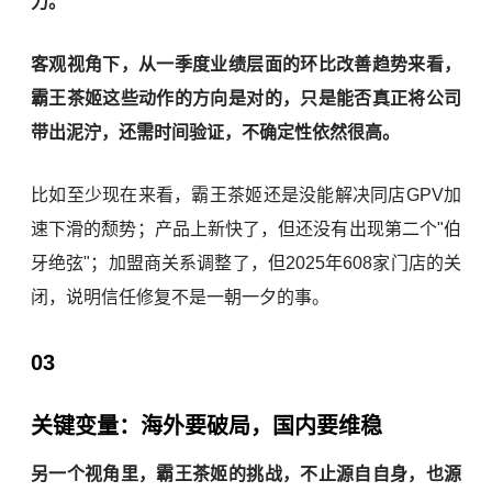
力。
客观视角下，从一季度业绩层面的环比改善趋势来看，
霸王茶姬这些动作的方向是对的，只是能否真正将公司
带出泥泞，还需时间验证，不确定性依然很高。
比如至少现在来看，霸王茶姬还是没能解决同店GPV加
速下滑的颓势；产品上新快了，但还没有出现第二个"伯
牙绝弦"；加盟商关系调整了，但2025年608家门店的关
闭，说明信任修复不是一朝一夕的事。
03
关键变量：海外要破局，国内要维稳
另一个视角里，霸王茶姬的挑战，不止源自自身，也源