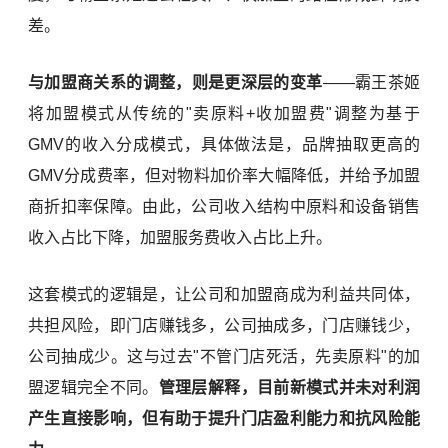
差。
与加盟商关系的调整，则是更深层的变革
——霸王茶姬
将加盟模式从传统的"卖原料+收加盟费"调整为基于
GMV的收入分成模式，具体做法是，品牌抽取更高的
GMV分成费率，但对物料加价率大幅降低，并给予加盟
商折扣率保障。由此，公司收入结构中原料和设备销售
收入占比下降，加盟服务费收入占比上升。
这套模式的逻辑是，让公司和加盟商成为利益共同体，
共担风险，即门店赚钱多，公司抽成多，门店赚钱少，
公司抽成少。这与过去"不管门店死活，先卖原料"的加
盟逻辑完全不同。
管理层解释，目前新模式并未对利润
产生直接影响，但有助于提升门店盈利能力和抗风险能