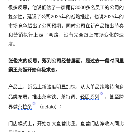
很多反思，他说低估了一家拥有3000多名员工的公司的
复杂性，延误了公司2025年的战略推出，也说2025年的
市场竞争超出了公司预期，同时公司在新产品推出节奏
和营销执行上走了弯路，没有完全跟上市场变化的速
度。
张俊杰的反思，落到公司经营层面，是过去一段时间里
霸王茶姬开始积极求变。
产品上，新品上新速度明显加快，从大单品策略转向多
品类布局，推出茶拿铁、茶特调、
轻因系列
，甚至跨
界做
茶拉朵
（gelato）；
门店模式上，开始加大直营比重，直营门店净收入同比