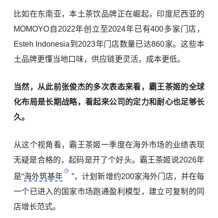
比如在东南亚，本土茶饮品牌正在崛起，印度尼西亚的
MOMOYO自2022年创立至2024年已有400多家门店，
Esteh Indonesia到2023年门店数量已达860家。这些本
土品牌更懂当地口味，供应链更灵活，成本更低。
当然，从此前张俊杰的多次表态来看，霸王茶姬的全球
化布局是长期战略，看起来公司的定力和耐心也足够长
久。
从这个视角看，霸王茶姬一季度在海外市场的业绩表现
无疑是合格的，起码是开了个好头。霸王茶姬说2026年
是“
海外筑基年
”，计划新增约200家海外门店，并在每
一个已进入的国家市场跑通盈利模型，建立可复制的同
店增长范式。