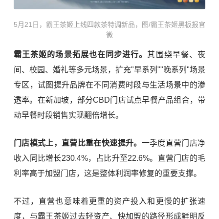
5月21日，霸王茶姬上线四款茶特调新品，图/霸王茶姬黑板报官
微
霸王茶姬的场景拓展也在同步进行。
其围绕早餐、夜
间、校园、婚礼等多元场景，扩充"早系列""晚系列"场景
专区，试图提升品牌在不同消费时段与生活场景中的渗
透率。在新加坡，部分CBD门店试点早餐产品组合，带
动早餐时段销售实现翻倍增长。
门店模式上，直营比重在快速提升。
一季度直营门店净
收入同比增长230.4%，占比升至22.6%。直营门店的毛
利率高于加盟门店，这是整体利润率修复的重要支撑。
不过，直营也意味着更重的资产投入和更慢的扩张速
度，与霸王茶姬过去轻资产、快加盟的路径形成鲜明反