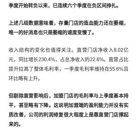
季度开始转负以来，已连续六个季度在负区间挣扎。
上述几组数据意味着，存量门店的造血能力还在萎缩，
唯一的好消息也只是萎缩的速度变慢了。
收入结构的变化也值得关注。直营门店净收入8.02亿
元，同比增长230.4%，占总净收入的22.6%。直营占比
提升拉高了整体毛利率，一季度毛利率维持在55.6%且
环比略有上升。
但剔除直营影响后，加盟门店的毛利率与上季度基本持
平，甚至略有下降。这说明加盟端的盈利能力并没有实
质改善，公司的利润修复很大程度上是靠直营门店撑起
来的。