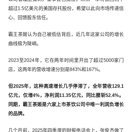
超过1.5亿美元的美国存托股份，希望以此向市场传递信
心、回馈股东信任。
霸王茶姬认为自己被低估背后，近几年这家公司的增长
曲线极为陡峭。
2023至2024年，它在两年时间里开出了超过5000家门
店，这两年的营收增速分别是843%和167%。
但2025年，这种高速增长几乎停滞了，全年营收129.1
亿元，仅增4%，净利润11.35亿元，同比腰斩52.4%。
同期，霸王茶姬是六家上市茶饮公司中唯一利润负增长
的品牌。
几个月前，2025年四季度的财报电话会上，张俊杰做了