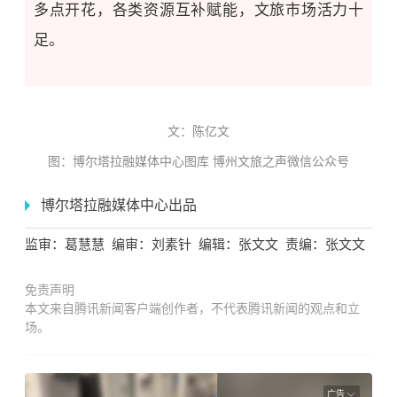
多点开花，各类资源互补赋能，文旅市场活力十
足。
文：
陈亿文
图：博尔塔拉融媒体中心图库 博州文旅之声微信公众号
博尔塔拉融媒体中心出品
监审：葛慧慧
编审：刘素针
编辑：张文文 责编：张文文
免责声明
本文来自腾讯新闻客户端创作者，不代表腾讯新闻的观点和立
场。
广告