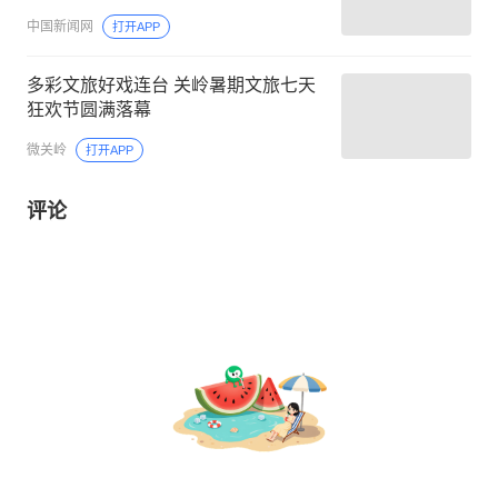
中国新闻网
打开APP
多彩文旅好戏连台 关岭暑期文旅七天
狂欢节圆满落幕
微关岭
打开APP
评论