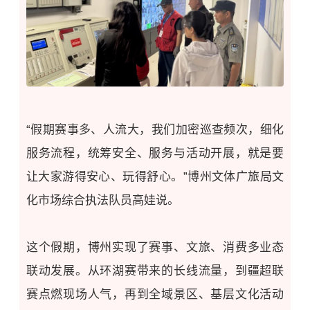
“假期赛事多、人流大，我们加密巡查频次，细化
服务流程，统筹安全、服务与活动开展，就是要
让大家游得安心、玩得舒心。”博州文体广旅局文
化市场综合执法队员高娃说。
这个假期，博州实现了赛事、文旅、消费多业态
联动发展。从环湖赛带来的长线流量，到疆超联
赛点燃现场人气，再到全域景区、基层文化活动