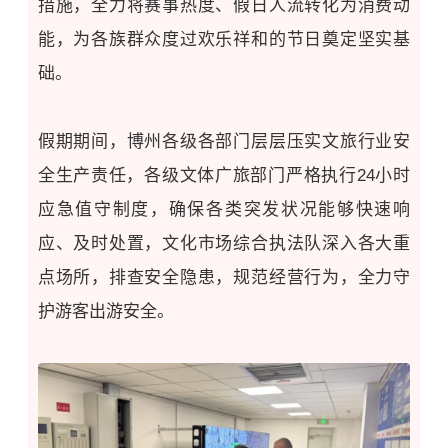
措施，全力将赛事热度、假日人流转化为消费动
能，为各族群众度过欢乐祥和的节日
奠定坚实基
础
。
假期期间，博州各级各部门层层压实文旅行业安
全生产责任，各级文体广旅部门严格执行24小时
应急值守制度，确保各类突发状况能够快速响
应、及时处置，文化市场综合执法队深入各大重
点场所，排查安全隐患，规范经营行为，全力守
护游客出游安全。