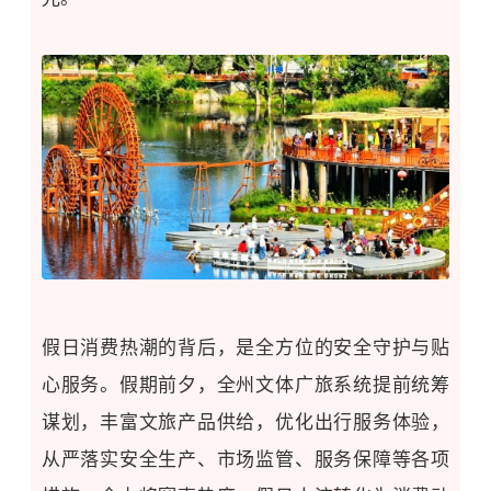
假日消费热潮的背后，是全方位的安全守护与贴
心服务。
假期前夕，全州文体广旅系统提前统筹
谋划，丰富文旅产品供给，优化出行服务体验，
从严落实安全生产、市场监管、服务保障等各项