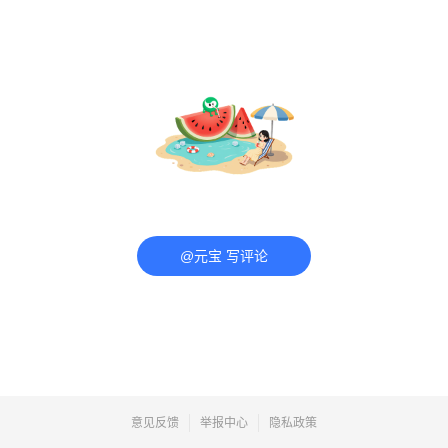
@元宝 写评论
意见反馈
举报中心
隐私政策