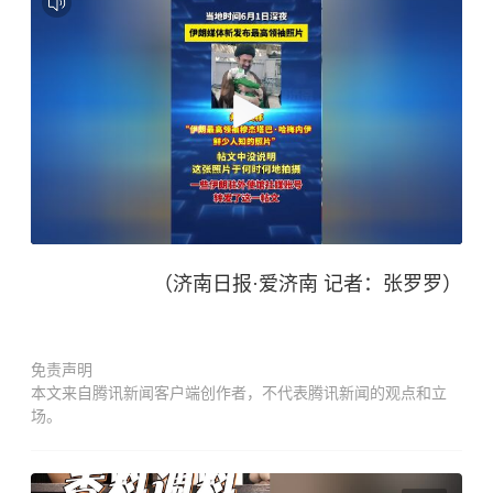
（济南日报·爱济南 记者：张罗罗）
免责声明
本文来自腾讯新闻客户端创作者，不代表腾讯新闻的观点和立
场。