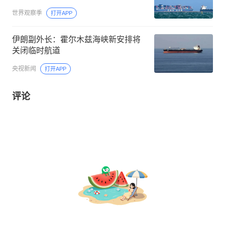
世界观察季
打开APP
伊朗副外长：霍尔木兹海峡新安排将
关闭临时航道
央视新闻
打开APP
评论