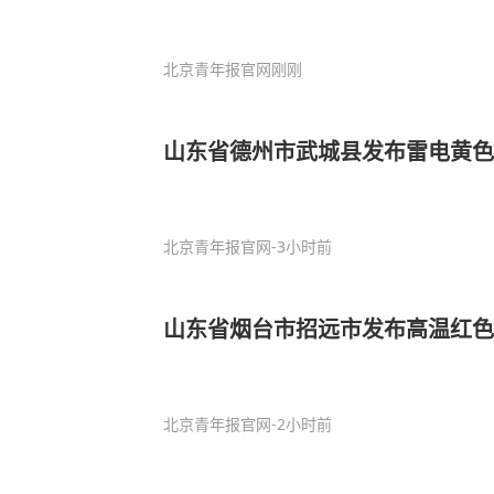
北京青年报官网
刚刚
山东省德州市武城县发布雷电黄色
北京青年报官网
-3小时前
山东省烟台市招远市发布高温红色
北京青年报官网
-2小时前