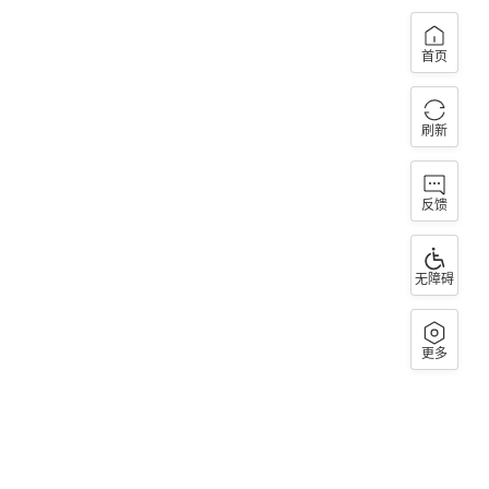
首页
刷新
反馈
无障碍
更多