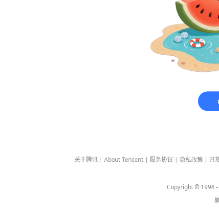
关于腾讯
|
About Tencent
|
服务协议
|
隐私政策
|
开
Copyright © 1998 