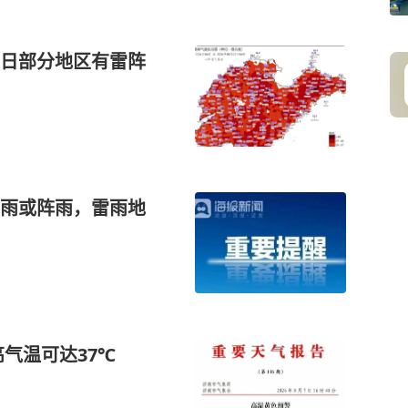
日部分地区有雷阵
雨或阵雨，雷雨地
气温可达37℃