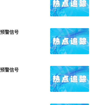
预警信号
预警信号