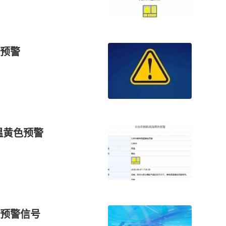
预警
温黄色预警
预警信号