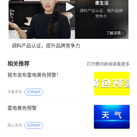
了解详情
调料产品认证，提升品牌竞争力
相关推荐
打开腾讯新闻查看更多
我市发布雷电黄色预警！
辛集发布
打开APP
雷电黄色预警
唐山发布
打开APP