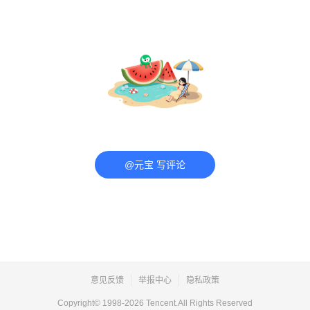
@元宝 写评论
意见反馈
举报中心
隐私政策
Copyright© 1998-
2026
Tencent.All Rights Reserved