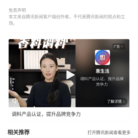
免责声明
本文来自腾讯新闻客户端创作者，不代表腾讯新闻的观点和立
场。
广告
了解详情
调料产品认证，提升品牌竞争力
相关推荐
打开腾讯新闻查看更多