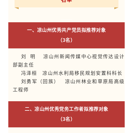
名单
一、凉山州优秀共产党员拟推荐对象
（3名）
刘 明 凉山州新闻传媒中心视觉传达设计
部副主任
冯泽桓 凉山州水利局移民规划安置科科长
刘勇军（回族） 凉山州林业和草原局高级
工程师
二、凉山州优秀党务工作者拟推荐对象
（3名）