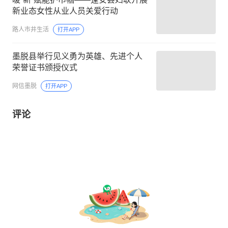
新业态女性从业人员关爱行动
路人市井生活
打开APP
墨脱县举行见义勇为英雄、先进个人
荣誉证书颁授仪式
网信墨脱
打开APP
评论