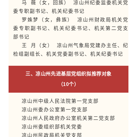
马 薇（女，回族） 凉山州纪委监委机关党
委专职副书记、机关纪委书记
罗姝梦（女，彝族） 凉山州财政局机关党
委专职副书记、机关纪委书记、机关第二党支
部书记
王
月
（
女
）
凉山州气象局党建办主任、纪
检组副组长、机关党委副书记、机关纪委书记
三、凉山州先进基层党组织拟推荐对象
（10个）
凉山州中级人民法院第一党支部
凉山州委办公室第一党支部
凉山州人民政府办公室机关第二党支部
凉山州委组织部机关党委
凉山州民政局机关党支部