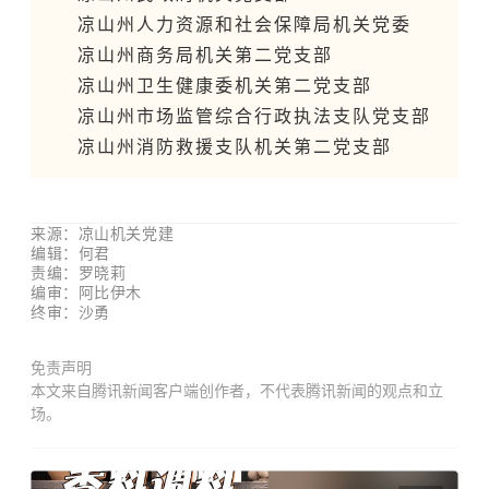
凉山州人力资源和社会保障局机关党委
凉山州商务局机关第二党支部
凉山州卫生健康委机关第二党支部
凉山州市场监管综合行政执法支队党支部
凉山州消防救援支队机关第二党支部
来源：凉山机关党建
编辑：何君
责编：罗晓莉
编审：阿比伊木
终审：沙勇
免责声明
本文来自腾讯新闻客户端创作者，不代表腾讯新闻的观点和立
场。