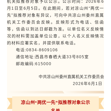
机关拟推荐对象予以公示。公示时间：2026年6
月1日至6月5日。在此期间，若对凉山州“
两优一
先
”拟推荐对象有异议，可向中共凉山州委州直属
机关工作委员会反映。反映形式为电话、信函
等，信函以到达日邮戳为准。以单位名义反映情
况的材料需加盖单位公章，以个人名义反映情况
的材料应署实名，并提供联系电话。
电话:0834-8609106
通信地址:西昌市春栖大道33号805室
邮政编码:615000
中共凉山州委州直属机关工作委员会
2026年6月1日
凉山州“两优一先”拟推荐对象公示