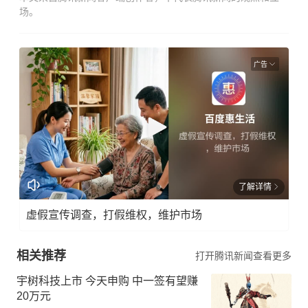
场。
广告
了解详情
虚假宣传调查，打假维权，维护市场
相关推荐
打开腾讯新闻查看更多
宇树科技上市 今天申购 中一签有望赚
20万元