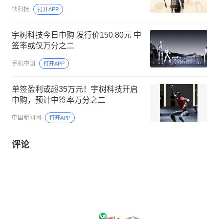
快科技
打开APP
宇树科技今日申购 发行价150.80元 中
签率或仅万分之二
手机中国
打开APP
单签盈利或超35万元！宇树科技开启
申购，预计中签率万分之二
中国新闻网
打开APP
评论