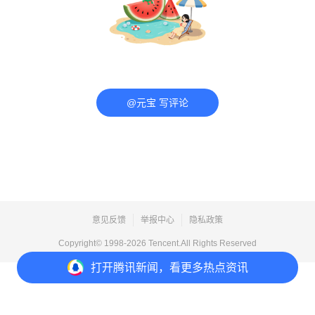
@元宝 写评论
意见反馈
举报中心
隐私政策
Copyright© 1998-
2026
Tencent.All Rights Reserved
打开
腾讯新闻，看更多热点资讯