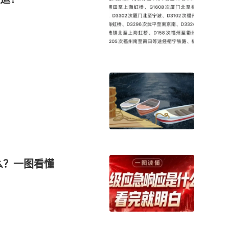
么？一图看懂