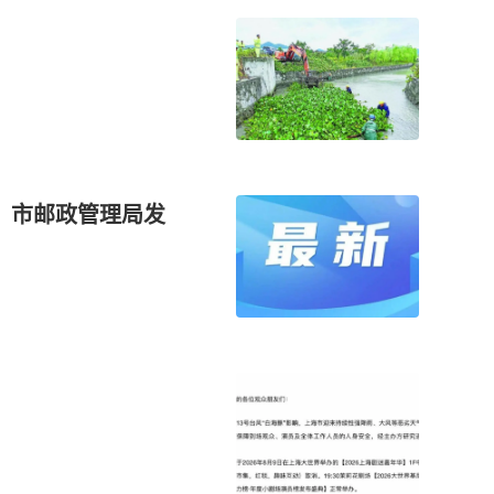
！市邮政管理局发