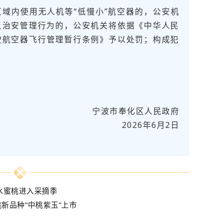
域内使用无人机等“低慢小”航空器的，公安机
反治安管理行为的，公安机关将依据《中华人民
驶航空器飞行管理暂行条例》予以处罚；构成犯
宁波市奉化区人民政府
2026年6月2日
水蜜桃进入采摘季
新品种“中桃紫玉”上市