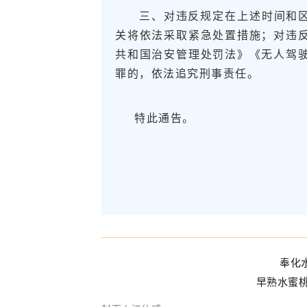
三、对违反规定在上述时间和区
关将依法采取紧急处置措施；对违
共和国治安管理处罚法》《无人驾
罪的，依法追究刑事责任。
特此通告。
奉化
早熟水蜜桃