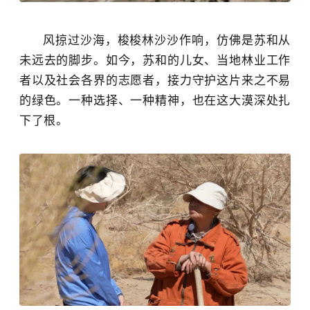
风掠过沙海，梭梭林沙沙作响，仿佛是苏和从
未远去的脚步。如今，苏和的儿女、当地林业工作
者以及社会各界的志愿者，接力守护这片来之不易
的绿色。一种选择、一种精神，也在这大漠深处扎
下了根。