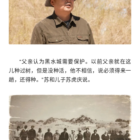
“
父亲认为黑水城需要保护。以前父亲就在这
儿种过树，但是没种活，他不相信，说必须得来一
趟，还得种。”
苏和儿子苏虎庆说。