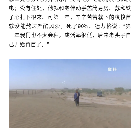
电；没有住处，他就和老伴动手盖简易房。苏和铁
了心扎下根来。可第一年，辛辛苦苦栽下的梭梭苗
就没能熬过严酷风沙，死了90%。
德力格说：“第
一年我们也不太会种，成活率很低，后来老头子自
己开始育苗了。”