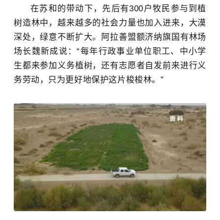
在苏和的带动下，先后有300户牧民参与到植
树造林中，越来越多的社会力量也加入进来，大漠
深处，绿意不断扩大。阿拉善盟额济纳旗国有林场
场长魏新成说：“每年行政事业单位职工、中小学
生都来参加义务植树，还有志愿者自发前来进行义
务劳动，只为更好地保护这片梭梭林。”