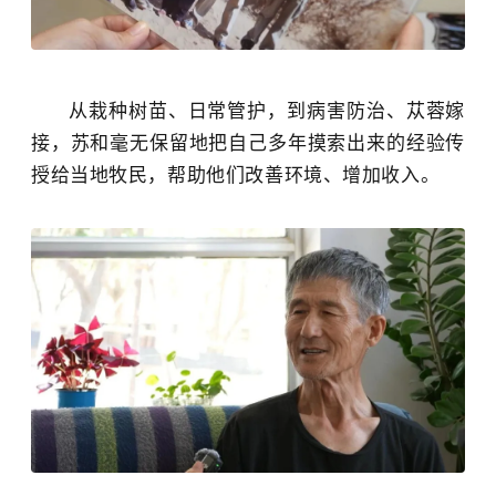
从栽种树苗、日常管护，到病害防治、苁蓉嫁
接，苏和毫无保留地把自己多年摸索出来的经验传
授给当地牧民，帮助他们改善环境、增加收入。