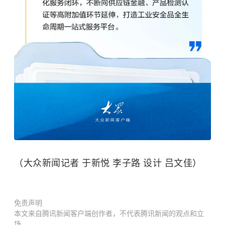
（大众新闻记者 于新悦 李子路 设计 吕文佳）
免责声明
本文来自腾讯新闻客户端创作者，不代表腾讯新闻的观点和立
场。