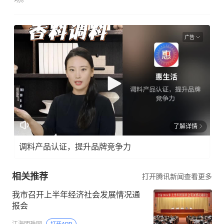
广告
了解详情
调料产品认证，提升品牌竞争力
相关推荐
打开腾讯新闻查看更多
我市召开上半年经济社会发展情况通
报会
江海明珠网
打开APP