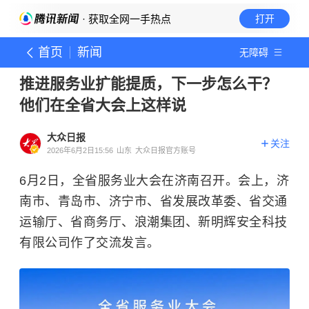
· 获取全网一手热点
打开
首页
新闻
无障碍
推进服务业扩能提质，下一步怎么干？
他们在全省大会上这样说
大众日报
关注
2026年6月2日15:56
山东
大众日报官方账号
6月2日，全省服务业大会在济南召开。会上，济
南市、青岛市、济宁市、省发展改革委、省交通
运输厅、省商务厅、浪潮集团、新明辉安全科技
有限公司作了交流发言。