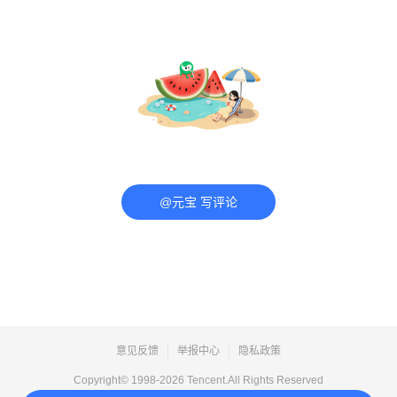
@元宝 写评论
意见反馈
举报中心
隐私政策
Copyright© 1998-
2026
Tencent.All Rights Reserved